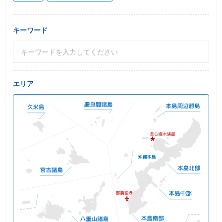
キーワード
エリア