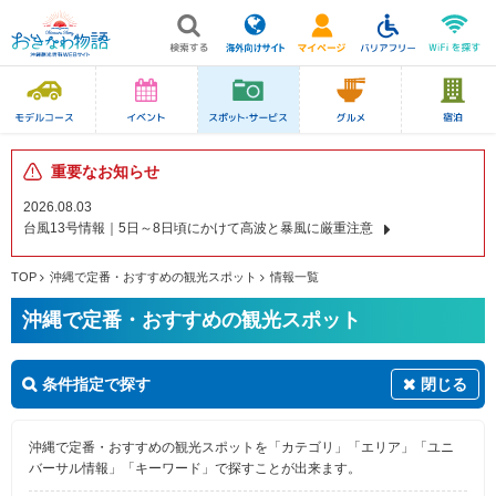
重要なお知らせ
2026.08.03
台風13号情報｜5日～8日頃にかけて高波と暴風に厳重注意
TOP
沖縄で定番・おすすめの観光スポット
情報一覧
沖縄で定番・おすすめの観光スポット
条件指定で探す
閉じる
沖縄で定番・おすすめの観光スポットを「カテゴリ」「エリア」「ユニ
バーサル情報」「キーワード」で探すことが出来ます。