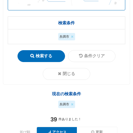
検索条件
糸満市
検索する
条件クリア
閉じる
現在の検索条件
糸満市
39
件ありました！
並び順
アクセス
更新