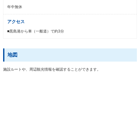
年中無休
アクセス
■黒島港から車（一般道）で約3分
地図
施設ルートや、周辺観光情報を確認することができます。