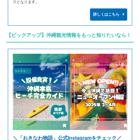
スとなります。
詳しくはこちら
【ピックアップ】沖縄観光情報をもっと知りたいなら！
＼「おきなわ物語」公式Instagramをチェック／