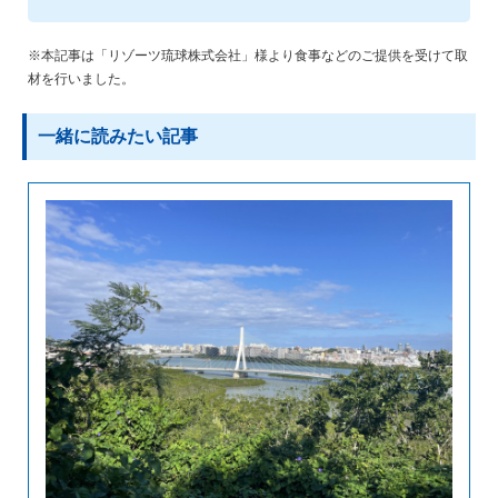
※本記事は「リゾーツ琉球株式会社」様より食事などのご提供を受けて取
材を行いました。
一緒に読みたい記事