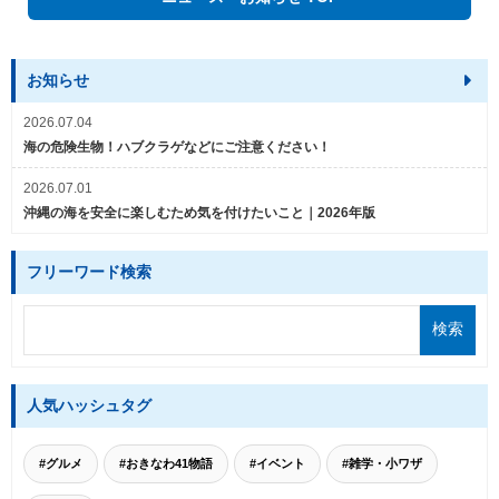
お知らせ
2026.07.04
海の危険生物！ハブクラゲなどにご注意ください！
2026.07.01
沖縄の海を安全に楽しむため気を付けたいこと｜2026年版
フリーワード検索
人気ハッシュタグ
#グルメ
#おきなわ41物語
#イベント
#雑学・小ワザ