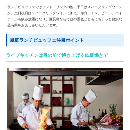
ランチビュッフェではソフトドリンクの他に平日はスパークリングワイン
が、土日祝日はスパークリングワインに加え、赤白ワイン、ビール、ハイ
ボールも飲み放題になり、瀬長島ならではの景色とともにちょっと贅沢な
昼時間をお楽しみいただけます。
風庭ランチビュッフェ注目ポイント
ライブキッチンは目の前で焼き上げる鉄板焼きで