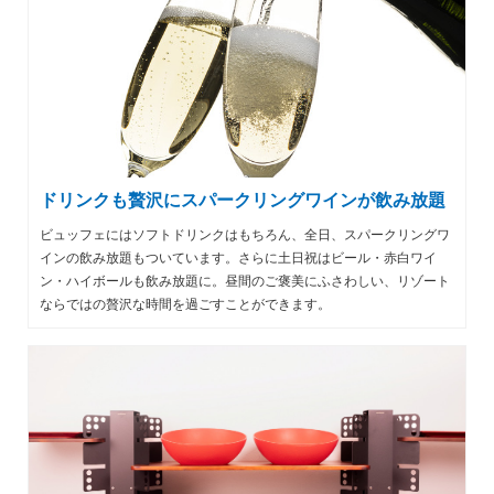
ドリンクも贅沢にスパークリングワインが飲み放題
ビュッフェにはソフトドリンクはもちろん、全日、スパークリングワ
インの飲み放題もついています。さらに土日祝はビール・赤白ワイ
ン・ハイボールも飲み放題に。昼間のご褒美にふさわしい、リゾート
ならではの贅沢な時間を過ごすことができます。