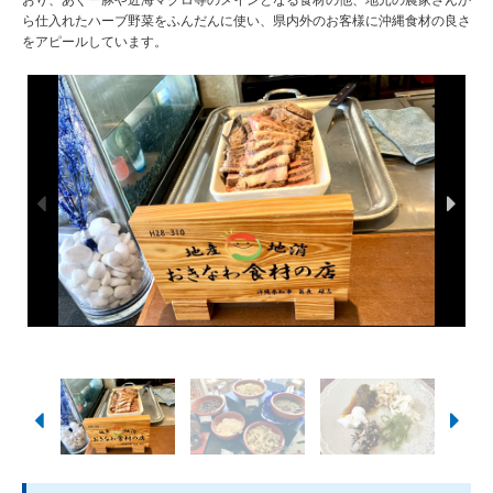
ら仕入れたハーブ野菜をふんだんに使い、県内外のお客様に沖縄食材の良さ
をアピールしています。