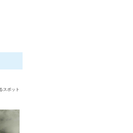
るスポット