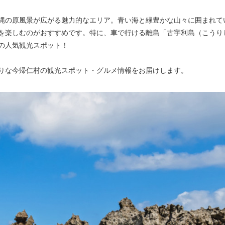
縄の原風景が広がる魅力的なエリア。青い海と緑豊かな山々に囲まれて
を楽しむのがおすすめです。特に、車で行ける離島「古宇利島（こうり
の人気観光スポット！
りな今帰仁村の観光スポット・グルメ情報をお届けします。