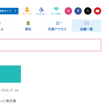
EBサイト
：
2025.07.18
った複合施