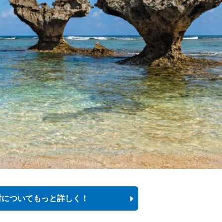
村についてもっと詳しく！