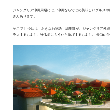
ジャングリア沖縄周辺には、沖縄ならではの美味しいグルメや
さんあります。
そこで！ 今回は「おきなわ物語」編集部が、ジャングリア沖
ラスするもよし、帰る前にもうひと遊びするもよし。 最新の