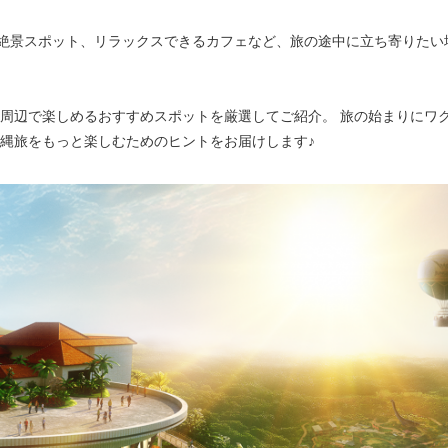
絶景スポット、リラックスできるカフェなど、旅の途中に立ち寄りたい
縄周辺で楽しめるおすすめスポットを厳選してご紹介。 旅の始まりにワ
沖縄旅をもっと楽しむためのヒントをお届けします♪