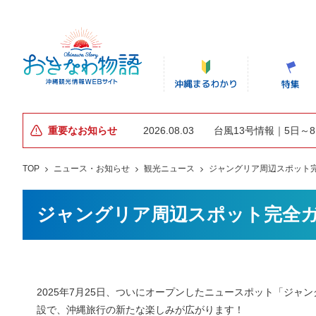
重要なお知らせ
2026.08.03
台風13号情報｜5日～
TOP
ニュース・お知らせ
観光ニュース
ジャングリア周辺スポット
ジャングリア周辺スポット完全
2025年7月25日、ついにオープンしたニュースポット「ジ
設で、沖縄旅行の新たな楽しみが広がります！