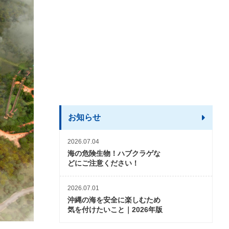
お知らせ
2026.07.04
海の危険生物！ハブクラゲな
どにご注意ください！
2026.07.01
沖縄の海を安全に楽しむため
気を付けたいこと｜2026年版