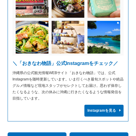
＼「おきなわ物語」公式Instagramをチェック／
沖縄県の公式観光情報WEBサイト「おきなわ物語」では、公式
Instagramを随時更新しています。いま行くべき最旬スポットや絶品
グルメ情報など現地スタッフがセレクトしてお届け。思わず保存し
たくなるような、次の休みに沖縄に行きたくなるような情報発信を
目指しています。
Instagramを見る