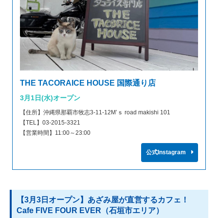
THE TACORAICE HOUSE 国際通り店
3月1日(水)オープン
【住所】沖縄県那覇市牧志3-11-12M’ｓ road makishi 101
【TEL】03-2015-3321
【営業時間】11:00～23:00
公式Instagram
【3月3日オープン】あざみ屋が直営するカフェ！
Cafe FIVE FOUR EVER（石垣市エリア）