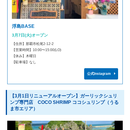
浮島BASE
3月7日(火)オープン
【住所】那覇市松尾2-12-2
【営業時間】10:00〜15:00(LO)
【休み】木曜日
【駐車場】なし
公式Instagram
【3月1日リニューアルオープン】ガーリックシュリ
ンプ専門店 COCO SHRIMP ココシュリンプ（うる
ま市エリア）