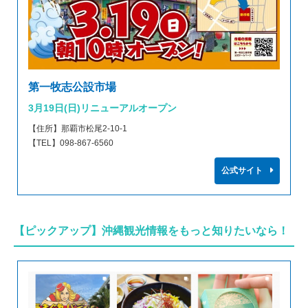
第一牧志公設市場
3月19日(日)リニューアルオープン
【住所】那覇市松尾2-10-1
【TEL】098-867-6560
公式サイト
【ピックアップ】沖縄観光情報をもっと知りたいなら！