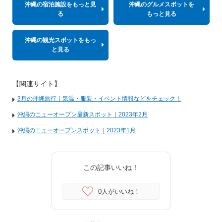
沖縄の宿泊施設をもっと見
沖縄のグルメスポットを
る
もっと見る
沖縄の観光スポットをもっ
と見る
【関連サイト】
3月の沖縄旅行｜気温・服装・イベント情報などをチェック！
沖縄のニューオープン最新スポット｜2023年2月
沖縄のニューオープンスポット｜2023年1月
この記事いいね！
0人がいいね！