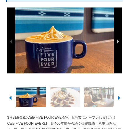
3月3日(金)にCafe FIVE FOUR EVERが、石垣市にオープンしました！
Cafe FIVE FOUR EVERは、約400年前から続く伝統織物「八重山みん