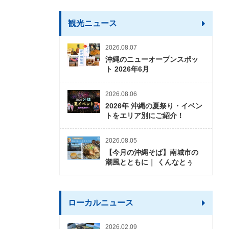
観光ニュース
2026.08.07
沖縄のニューオープンスポッ
ト 2026年6月
2026.08.06
2026年 沖縄の夏祭り・イベン
トをエリア別にご紹介！
2026.08.05
【今月の沖縄そば】南城市の
潮風とともに｜ くんなとぅ
ローカルニュース
2026.02.09