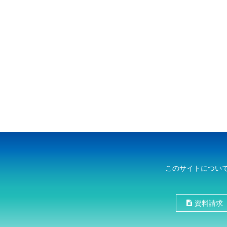
このサイトについ
資料請求