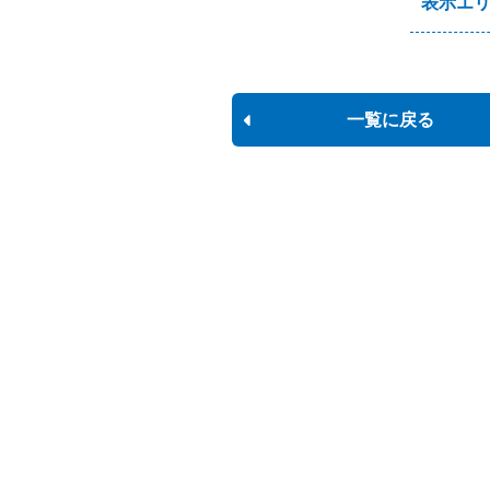
表示エ
一覧に戻る