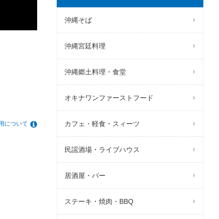
沖縄そば
沖縄宮廷料理
沖縄郷土料理・食堂
オキナワンファーストフード
カフェ・軽食・スィーツ
用について
民謡酒場・ライブハウス
居酒屋・バー
ステーキ・焼肉・BBQ