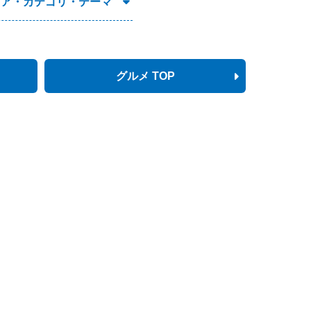
リア・カテゴリ・テーマ
グルメ TOP