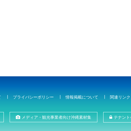
て
プライバシーポリシー
情報掲載について
関連リンク
メディア・観光事業者向け沖縄素材集
テナント