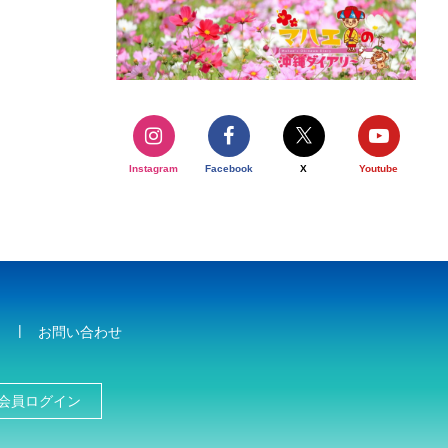
Instagram
Facebook
X
Youtube
お問い合わせ
会員ログイン