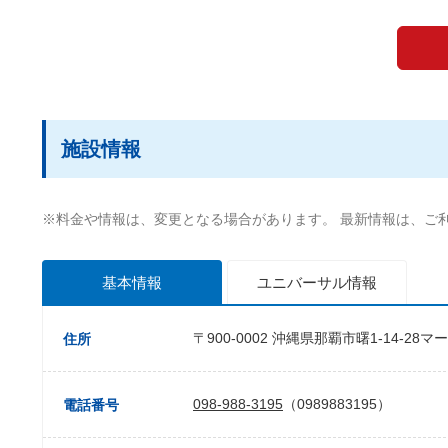
施設情報
※料金や情報は、変更となる場合があります。 最新情報は、ご
基本情報
ユニバーサル
情報
〒900-0002 沖縄県那覇市曙1-14-28
住所
098-988-3195
（0989883195）
電話番号