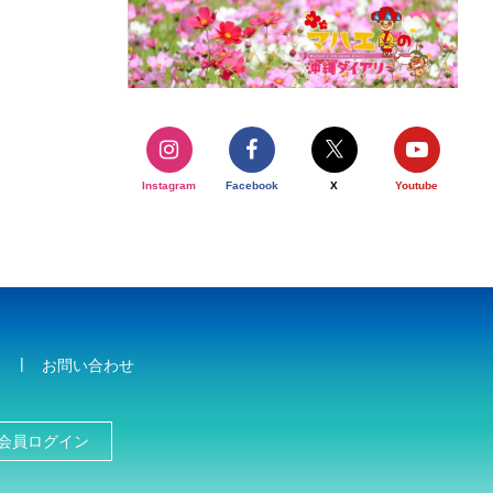
Instagram
Facebook
X
Youtube
お問い合わせ
会員ログイン