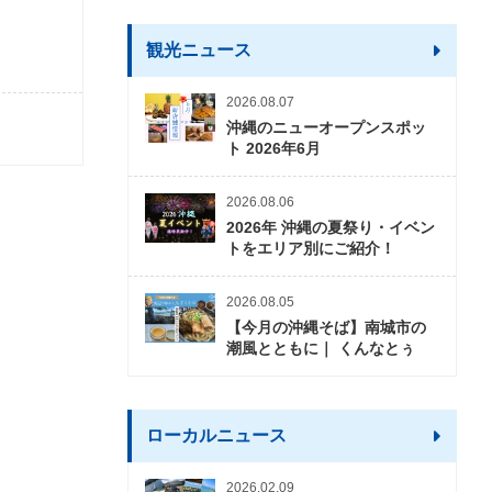
観光ニュース
2026.08.07
沖縄のニューオープンスポッ
ト 2026年6月
2026.08.06
2026年 沖縄の夏祭り・イベン
トをエリア別にご紹介！
2026.08.05
【今月の沖縄そば】南城市の
潮風とともに｜ くんなとぅ
ローカルニュース
2026.02.09