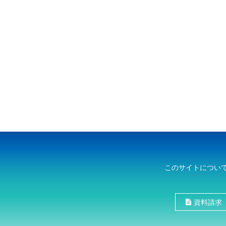
このサイトについ
資料請求