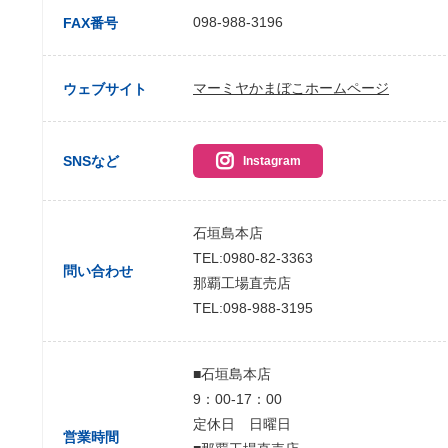
098-988-3196
FAX番号
マーミヤかまぼこホームページ
ウェブサイト
SNSなど
Instagram
石垣島本店
TEL:0980-82-3363
問い合わせ
那覇工場直売店
TEL:098-988-3195
■石垣島本店
9：00-17：00
定休日 日曜日
営業時間