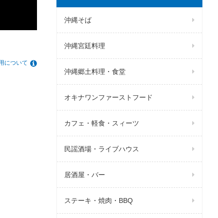
沖縄そば
沖縄宮廷料理
用について
沖縄郷土料理・食堂
オキナワンファーストフード
カフェ・軽食・スィーツ
民謡酒場・ライブハウス
居酒屋・バー
ステーキ・焼肉・BBQ