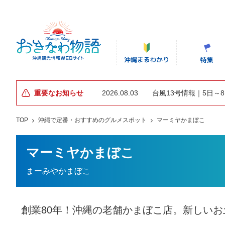
重要なお知らせ
2026.08.03
台風13号情報｜5日～
TOP
沖縄で定番・おすすめのグルメスポット
マーミヤかまぼこ
マーミヤかまぼこ
まーみやかまぼこ
創業80年！沖縄の老舗かまぼこ店。新しいお