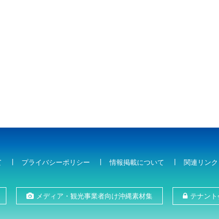
て
プライバシーポリシー
情報掲載について
関連リンク
メディア・観光事業者向け沖縄素材集
テナント