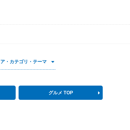
リア・カテゴリ・テーマ
グルメ TOP