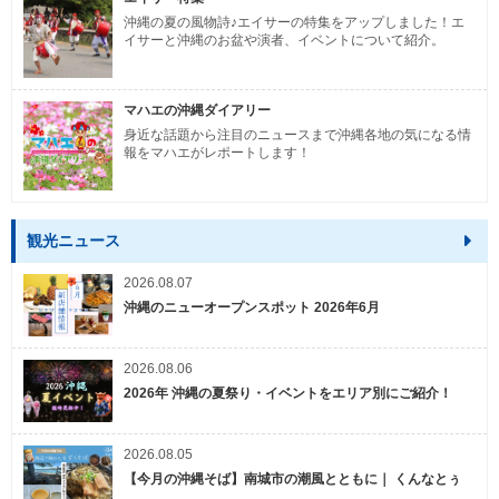
沖縄の夏の風物詩♪エイサーの特集をアップしました！エ
イサーと沖縄のお盆や演者、イベントについて紹介。
マハエの沖縄ダイアリー
身近な話題から注目のニュースまで沖縄各地の気になる情
報をマハエがレポートします！
観光ニュース
2026.08.07
沖縄のニューオープンスポット 2026年6月
2026.08.06
2026年 沖縄の夏祭り・イベントをエリア別にご紹介！
2026.08.05
【今月の沖縄そば】南城市の潮風とともに｜ くんなとぅ