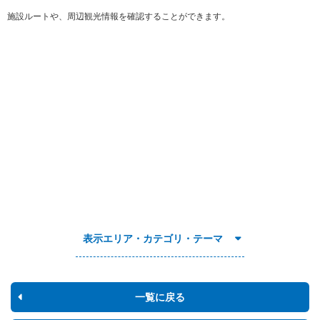
施設ルートや、周辺観光情報を確認することができます。
表示エリア・カテゴリ・テーマ
一覧に戻る