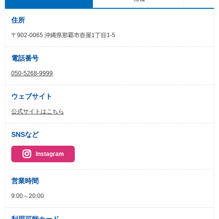
住所
〒902-0065 沖縄県那覇市壺屋1丁目1-5
電話番号
050-5268-9999
ウェブサイト
公式サイトはこちら
SNSなど
Instagram
営業時間
9:00～20:00
利用可能カード