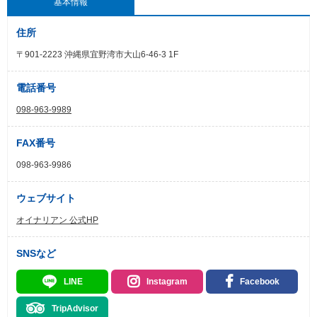
基本情報
住所
〒901-2223 沖縄県宜野湾市大山6-46-3 1F
電話番号
098-963-9989
FAX番号
098-963-9986
ウェブサイト
オイナリアン 公式HP
SNSなど
LINE
Instagram
Facebook
TripAdvisor