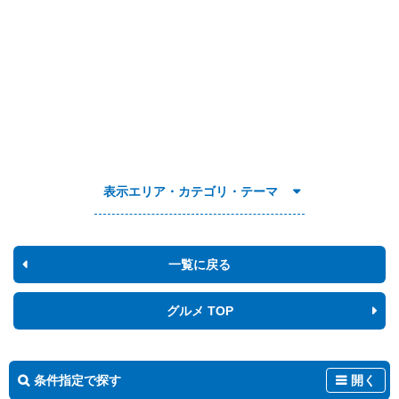
表示エリア・カテゴリ・テーマ
一覧に戻る
グルメ TOP
条件指定で探す
開く