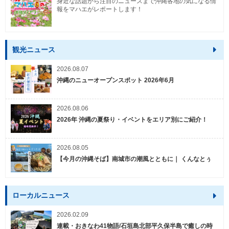
身近な話題から注目のニュースまで沖縄各地の気になる情
報をマハエがレポートします！
観光ニュース
2026.08.07
沖縄のニューオープンスポット 2026年6月
2026.08.06
2026年 沖縄の夏祭り・イベントをエリア別にご紹介！
2026.08.05
【今月の沖縄そば】南城市の潮風とともに｜ くんなとぅ
ローカルニュース
2026.02.09
連載・おきなわ41物語/石垣島北部平久保半島で癒しの時