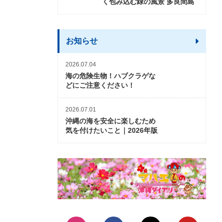
く包み込む緑の風景 多良間島
お知らせ
2026.07.04
海の危険生物！ハブクラゲな
どにご注意ください！
2026.07.01
沖縄の海を安全に楽しむため
気を付けたいこと｜2026年版