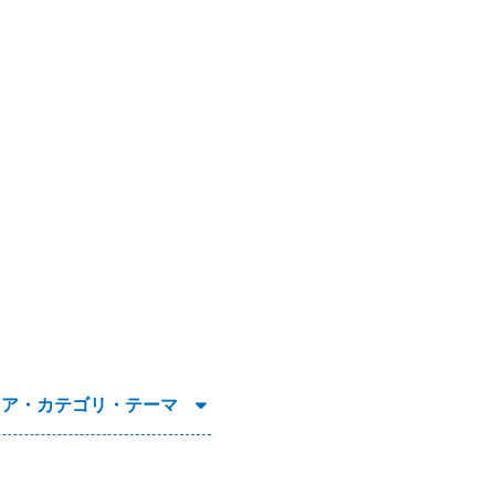
リア・カテゴリ・テーマ