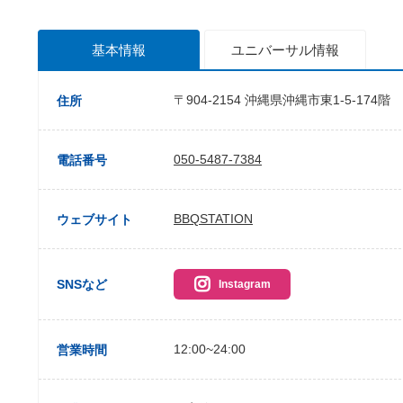
基本情報
ユニバーサル
情報
〒904-2154 沖縄県沖縄市東1-5-174階
住所
050-5487-7384
電話番号
BBQSTATION
ウェブサイト
SNSなど
Instagram
12:00~24:00
営業時間