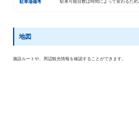
駐車可能台数は時間によって変わるため
駐車場備考
地図
施設ルートや、周辺観光情報を確認することができます。