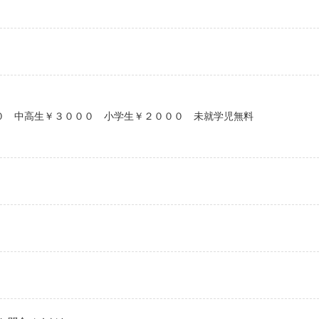
００ 中高生￥３０００ 小学生￥２０００ 未就学児無料