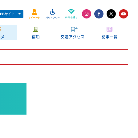
EBサイト