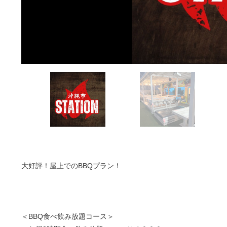
大好評！屋上でのBBQプラン！
＜BBQ食べ飲み放題コース＞