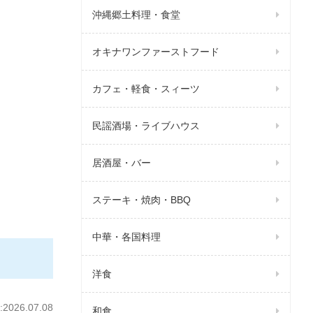
沖縄郷土料理・食堂
オキナワンファーストフード
カフェ・軽食・スィーツ
民謡酒場・ライブハウス
居酒屋・バー
ステーキ・焼肉・BBQ
中華・各国料理
洋食
026.07.08
和食