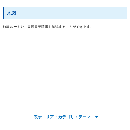
地図
施設ルートや、周辺観光情報を確認することができます。
表示エリア・カテゴリ・テーマ