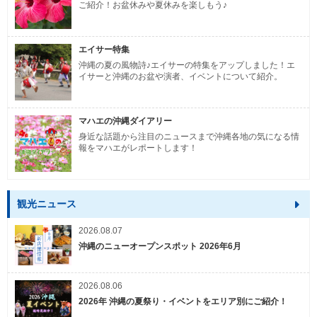
ご紹介！お盆休みや夏休みを楽しもう♪
エイサー特集
沖縄の夏の風物詩♪エイサーの特集をアップしました！エ
イサーと沖縄のお盆や演者、イベントについて紹介。
マハエの沖縄ダイアリー
身近な話題から注目のニュースまで沖縄各地の気になる情
報をマハエがレポートします！
観光ニュース
2026.08.07
沖縄のニューオープンスポット 2026年6月
2026.08.06
2026年 沖縄の夏祭り・イベントをエリア別にご紹介！