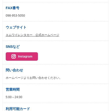
FAX番号
098-953-5050
ウェブサイト
エムワイレンタカー 公式ホームページ
SNSなど
Instagram
問い合わせ
ホームページよりお問い合わせください。
営業時間
5:00～24:00
利用可能カード