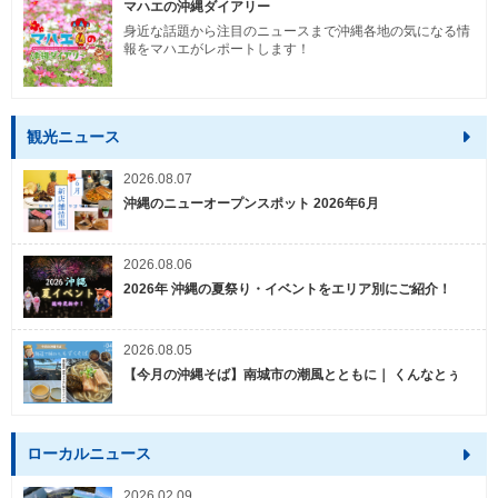
マハエの沖縄ダイアリー
身近な話題から注目のニュースまで沖縄各地の気になる情
報をマハエがレポートします！
観光ニュース
2026.08.07
沖縄のニューオープンスポット 2026年6月
2026.08.06
2026年 沖縄の夏祭り・イベントをエリア別にご紹介！
2026.08.05
【今月の沖縄そば】南城市の潮風とともに｜ くんなとぅ
ローカルニュース
2026.02.09