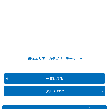
表示エリア・カテゴリ・テーマ
一覧に戻る
グルメ TOP