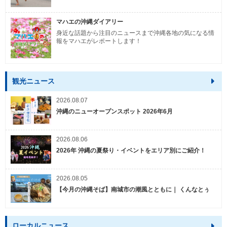
マハエの沖縄ダイアリー
身近な話題から注目のニュースまで沖縄各地の気になる情
報をマハエがレポートします！
観光ニュース
2026.08.07
沖縄のニューオープンスポット 2026年6月
2026.08.06
2026年 沖縄の夏祭り・イベントをエリア別にご紹介！
2026.08.05
【今月の沖縄そば】南城市の潮風とともに｜ くんなとぅ
ローカルニュース