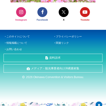
Instagram
Facebook
X
Youtube
このサイトについて
プライバシーポリシー
情報掲載について
関連リンク
お問い合わせ
資料請求
メディア・観光事業者向け沖縄素材集
2026 Okinawa Convention & Visitors Bureau.