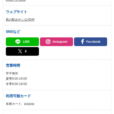
ウェブサイト
島の駅みやこ公式HP
SNSなど
LINE
Instagram
Facebook
X
営業時間
年中無休
夏季9:00-19:00
冬季9:00-18:00
利用可能カード
各種カード、paypay