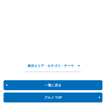
表示エリア・カテゴリ・テーマ
一覧に戻る
グルメ TOP