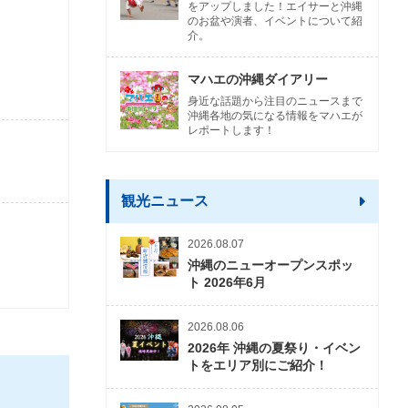
をアップしました！エイサーと沖縄
のお盆や演者、イベントについて紹
介。
マハエの沖縄ダイアリー
身近な話題から注目のニュースまで
沖縄各地の気になる情報をマハエが
レポートします！
観光ニュース
2026.08.07
沖縄のニューオープンスポッ
ト 2026年6月
2026.08.06
2026年 沖縄の夏祭り・イベン
トをエリア別にご紹介！