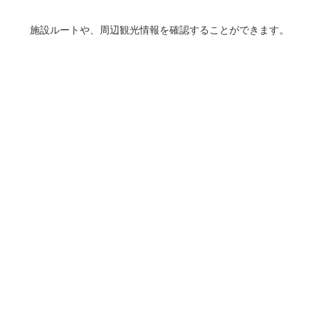
施設ルートや、周辺観光情報を確認することができます。