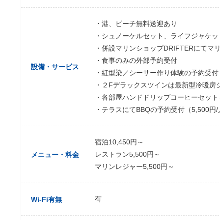
・港、ビーチ無料送迎あり
・シュノーケルセット、ライフジャケッ
・併設マリンショップDRIFTERにて
・食事のみの外部予約受付
設備・サービス
・紅型染／シーサー作り体験の予約受付
・２Fデラックスツインは最新型冷暖房システ
・各部屋ハンドドリップコーヒーセット
・テラスにてBBQの予約受付（5,500円/
宿泊10,450円～
レストラン5,500円～
メニュー・料金
マリンレジャー5,500円～
有
Wi-Fi有無