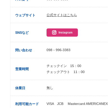
公式サイトはこちら
ウェブサイト
SNSなど
Instagram
098－996-3383
問い合わせ
チェックイン 15：00
営業時間
チェックアウト 11：00
無し
休業日
VISA JCB Mastercard AMERIC
利用可能カード