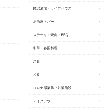
民謡酒場・ライブハウス
居酒屋・バー
ステーキ・焼肉・BBQ
中華・各国料理
洋食
和食
コロナ感染防止対策施設
テイクアウト