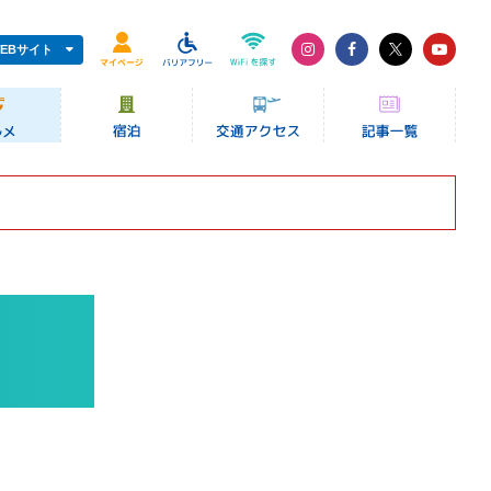
EBサイト