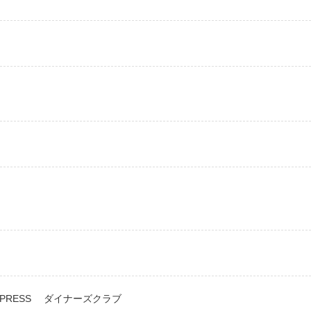
ANEXPRESS ダイナーズクラブ