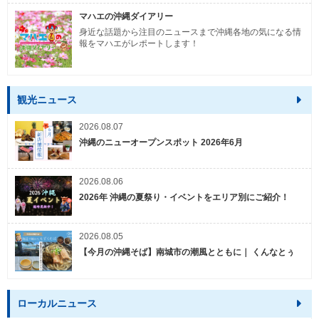
マハエの沖縄ダイアリー
身近な話題から注目のニュースまで沖縄各地の気になる情
報をマハエがレポートします！
観光ニュース
2026.08.07
沖縄のニューオープンスポット 2026年6月
2026.08.06
2026年 沖縄の夏祭り・イベントをエリア別にご紹介！
2026.08.05
【今月の沖縄そば】南城市の潮風とともに｜ くんなとぅ
ローカルニュース