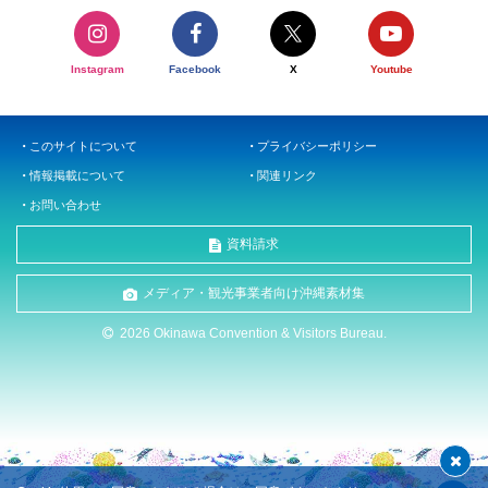
Instagram
Facebook
X
Youtube
このサイトについて
プライバシーポリシー
情報掲載について
関連リンク
お問い合わせ
資料請求
メディア・観光事業者向け沖縄素材集
2026 Okinawa Convention & Visitors Bureau.