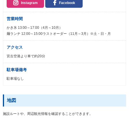
Instagram
Facebook
営業時間
かき氷 13:00～17:00（4月～10月）
麺ランチ 12:00～15:00ラストオーダー（11月～3月）※土・日・月
アクセス
宮古空港より車で約20分
駐車場備考
駐車場なし
地図
施設ルートや、周辺観光情報を確認することができます。