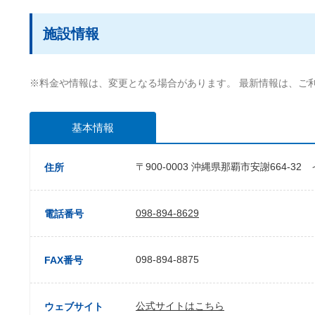
施設情報
※料金や情報は、変更となる場合があります。 最新情報は、ご
基本情報
〒900-0003 沖縄県那覇市安謝664-
住所
098-894-8629
電話番号
098-894-8875
FAX番号
公式サイトはこちら
ウェブサイト