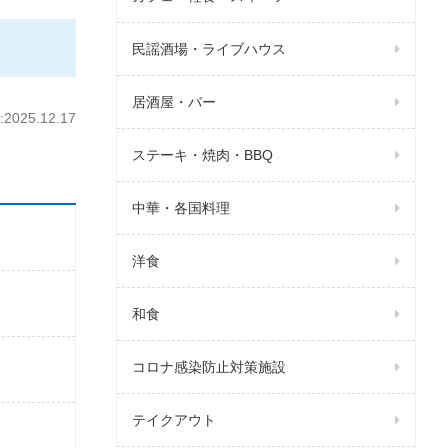
民謡酒場・ライブハウス
居酒屋・バー
025.12.17
ステーキ・焼肉・BBQ
中華・各国料理
洋食
和食
コロナ感染防止対策施設
テイクアウト