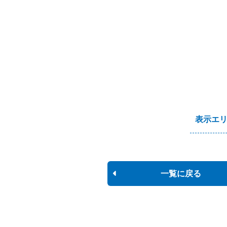
表示エ
一覧に戻る