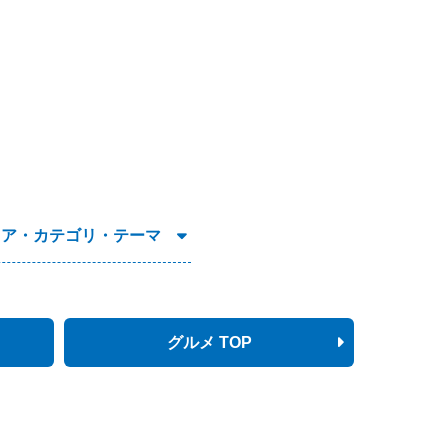
リア・カテゴリ・テーマ
グルメ TOP