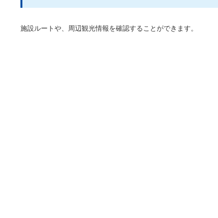
施設ルートや、周辺観光情報を確認することができます。