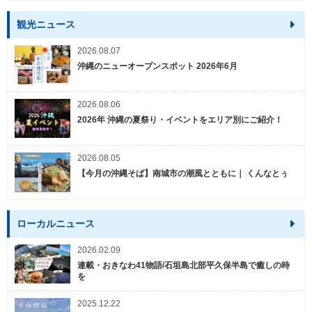
観光ニュース
2026.08.07
沖縄のニューオープンスポット 2026年6月
2026.08.06
2026年 沖縄の夏祭り・イベントをエリア別にご紹介！
2026.08.05
【今月の沖縄そば】南城市の潮風とともに｜ くんなとぅ
ローカルニュース
2026.02.09
連載・おきなわ41物語/石垣島北部平久保半島で癒しの時
を
2025.12.22