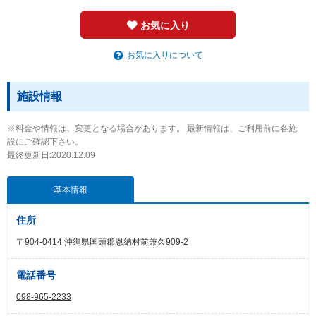
お気に入り
お気に入りについて
施設情報
※料金や情報は、変更となる場合があります。 最新情報は、ご利用前に各施
設にご確認下さい。
最終更新日:2020.12.09
基本情報
住所
〒904-0414 沖縄県国頭郡恩納村前兼久909-2
電話番号
098-965-2233