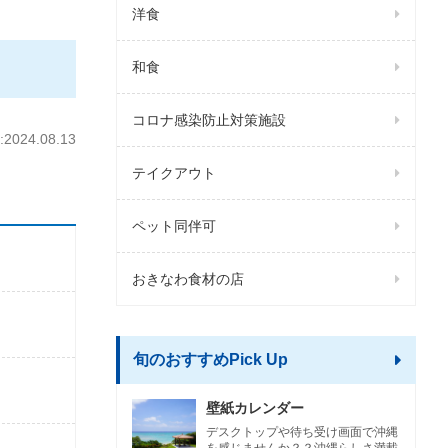
洋食
和食
コロナ感染防止対策施設
024.08.13
テイクアウト
ペット同伴可
おきなわ食材の店
旬のおすすめPick Up
壁紙カレンダー
デスクトップや待ち受け画面で沖縄