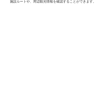
施設ルートや、周辺観光情報を確認することができます。