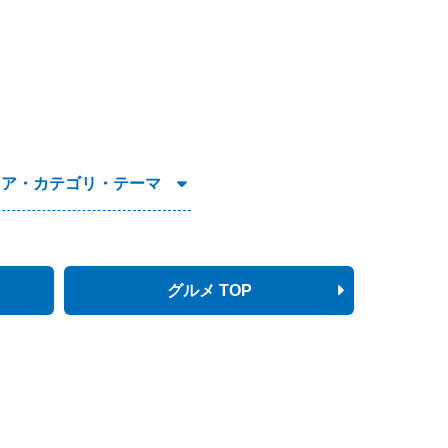
リア・カテゴリ・テーマ
グルメ TOP