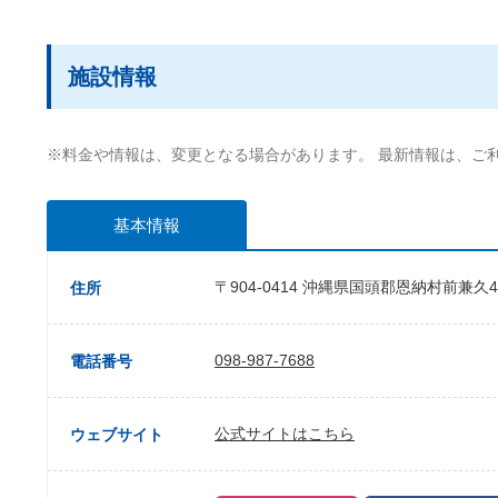
施設情報
※料金や情報は、変更となる場合があります。 最新情報は、ご
基本情報
〒904-0414 沖縄県国頭郡恩納村前兼久46
住所
098-987-7688
電話番号
公式サイトはこちら
ウェブサイト