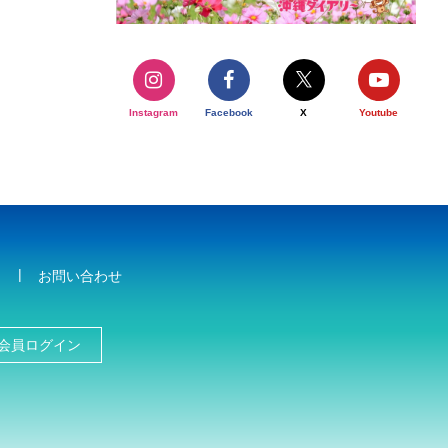
Instagram
Facebook
X
Youtube
お問い合わせ
会員ログイン