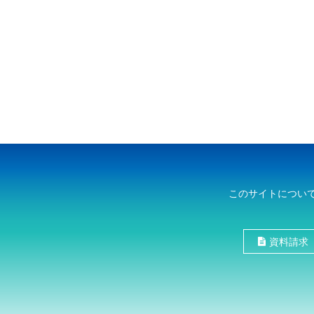
このサイトについ
資料請求