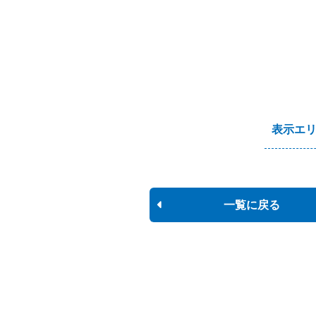
表示エ
一覧に戻る