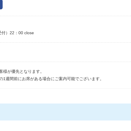
22：00 close
お客様が優先となります。
の1週間前にお席がある場合にご案内可能でございます。