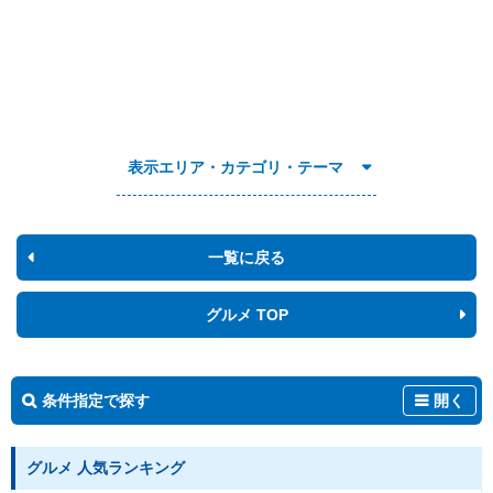
表示エリア・カテゴリ・テーマ
一覧に戻る
グルメ TOP
条件指定で探す
開く
グルメ 人気ランキング