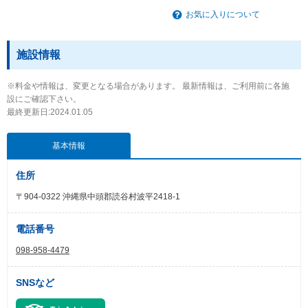
お気に入りについて
施設情報
※料金や情報は、変更となる場合があります。 最新情報は、ご利用前に各施
設にご確認下さい。
最終更新日:2024.01.05
基本情報
住所
〒904-0322 沖縄県中頭郡読谷村波平2418-1
電話番号
098-958-4479
SNSなど