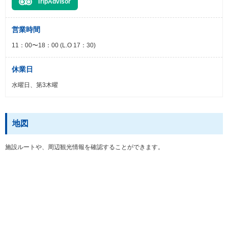
TripAdvisor
営業時間
11：00〜18：00 (L.O 17：30)
休業日
水曜日、第3木曜
地図
施設ルートや、周辺観光情報を確認することができます。