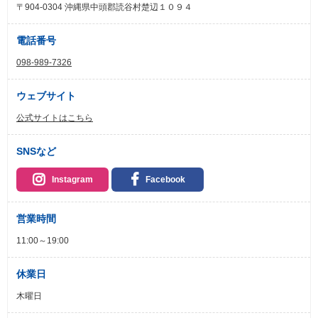
〒904-0304 沖縄県中頭郡読谷村楚辺１０９４
電話番号
098-989-7326
ウェブサイト
公式サイトはこちら
SNSなど
Instagram
Facebook
営業時間
11:00～19:00
休業日
木曜日