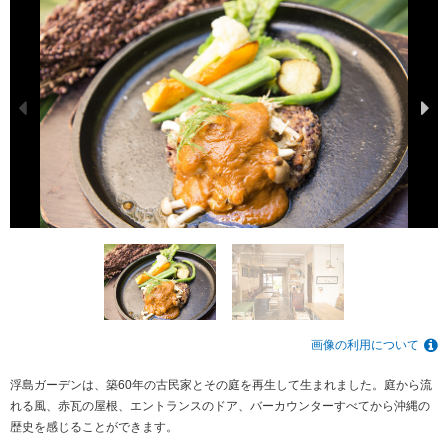
画像の利用について
浮島ガーデンは、築60年の古民家とその庭を再生して生まれました。庭から流
れる風、赤瓦の屋根、エントランスのドア、バーカウンターすべてから沖縄の
歴史を感じることができます。