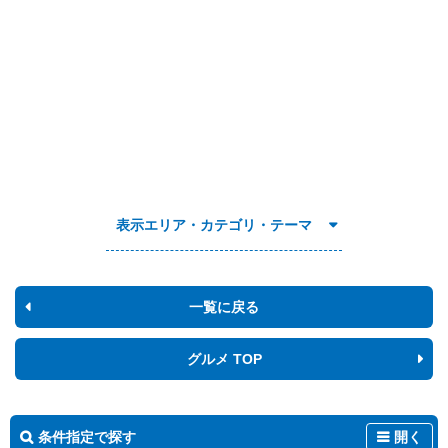
表示エリア・カテゴリ・テーマ
一覧に戻る
グルメ TOP
条件指定で探す
開く