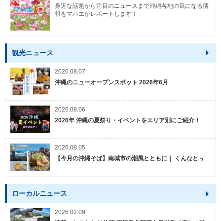
身近な話題から注目のニュースまで沖縄各地の気になる情
報をマハエがレポートします！
観光ニュース
2026.08.07
沖縄のニューオープンスポット 2026年6月
2026.08.06
2026年 沖縄の夏祭り・イベントをエリア別にご紹介！
2026.08.05
【今月の沖縄そば】南城市の潮風とともに｜ くんなとぅ
ローカルニュース
2026.02.09