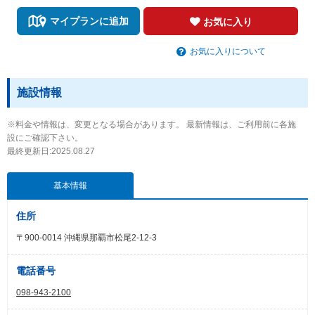
マイプランに追加
お気に入り
お気に入りについて
施設情報
※料金や情報は、変更となる場合があります。 最新情報は、ご利用前に各施
設にご確認下さい。
最終更新日:2025.08.27
基本情報
住所
〒900-0014 沖縄県那覇市松尾2-12-3
電話番号
098-943-2100