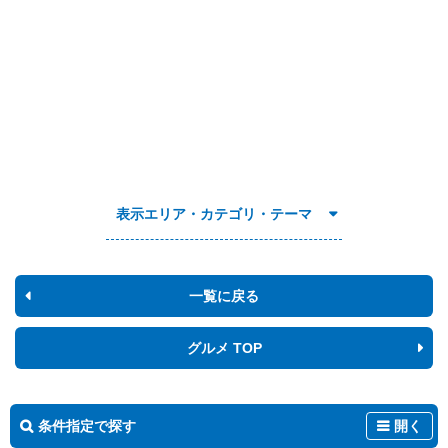
表示エリア・カテゴリ・テーマ
一覧に戻る
グルメ TOP
条件指定で探す
開く