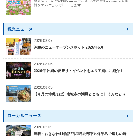
身近な話題から注目のニュースまで沖縄各地の気になる情
報をマハエがレポートします！
観光ニュース
2026.08.07
沖縄のニューオープンスポット 2026年6月
2026.08.06
2026年 沖縄の夏祭り・イベントをエリア別にご紹介！
2026.08.05
【今月の沖縄そば】南城市の潮風とともに｜ くんなとぅ
ローカルニュース
2026.02.09
連載・おきなわ41物語/石垣島北部平久保半島で癒しの時