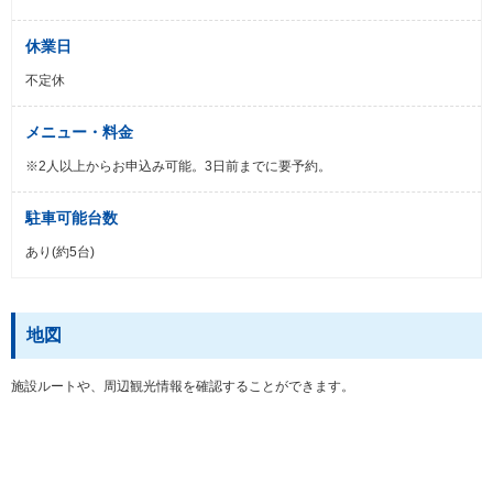
休業日
不定休
メニュー・料金
※2人以上からお申込み可能。3日前までに要予約。
駐車可能台数
あり(約5台)
地図
施設ルートや、周辺観光情報を確認することができます。