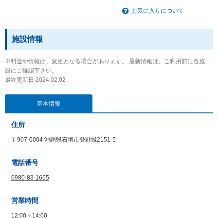
お気に入りについて
施設情報
※料金や情報は、変更となる場合があります。 最新情報は、ご利用前に各施
設にご確認下さい。
最終更新日:2024.02.02
基本情報
住所
〒907-0004 沖縄県石垣市登野城2151-5
電話番号
0980-83-1665
営業時間
12:00～14:00