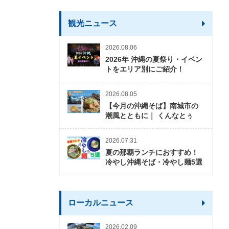
観光ニュース
2026.08.06
2026年 沖縄の夏祭り・イベン
トをエリア別にご紹介！
2026.08.05
【今月の沖縄そば】南城市の
潮風とともに｜ くんなとぅ
2026.07.31
夏の那覇ランチにおすすめ！
冷やし沖縄そば・冷やし麺5選
ローカルニュース
2026.02.09