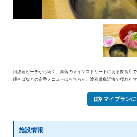
阿波連ビーチから続く、集落のメインストリートにある飲食店で
縄そばなどの定番メニューはもちろん、渡嘉敷島近海で獲れたマ
マイプランに
施設情報