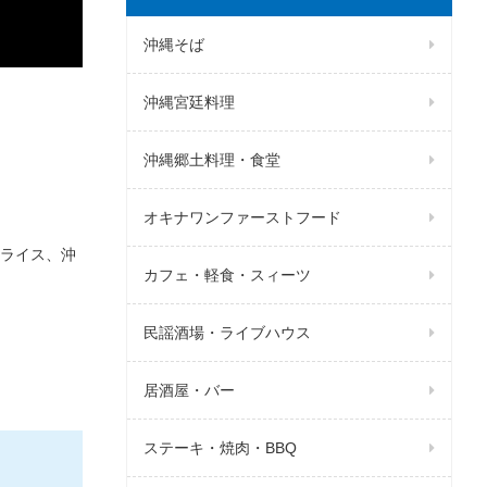
沖縄そば
沖縄宮廷料理
沖縄郷土料理・食堂
オキナワンファーストフード
ライス、沖
カフェ・軽食・スィーツ
民謡酒場・ライブハウス
居酒屋・バー
ステーキ・焼肉・BBQ