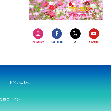
Instagram
Facebook
X
Youtube
お問い合わせ
会員ログイン