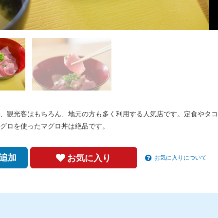
、観光客はもちろん、地元の方も多く利用する人気店です。定食やタコ
グロを使ったマグロ丼は絶品です。
追加
お気に入り
お気に入りについて