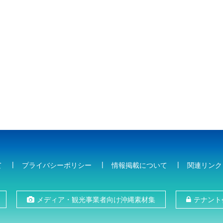
て
プライバシーポリシー
情報掲載について
関連リンク
メディア・観光事業者向け沖縄素材集
テナント