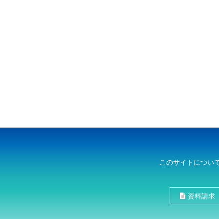
このサイトについ
資料請求