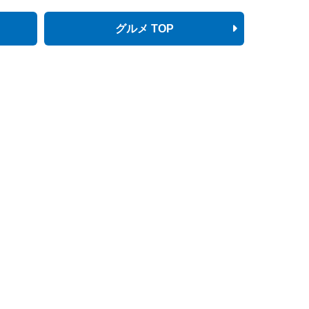
グルメ TOP