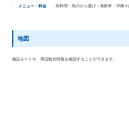
魚料理・魚のから揚げ・海鮮丼・沖縄そ
メニュー・料金
地図
施設ルートや、周辺観光情報を確認することができます。