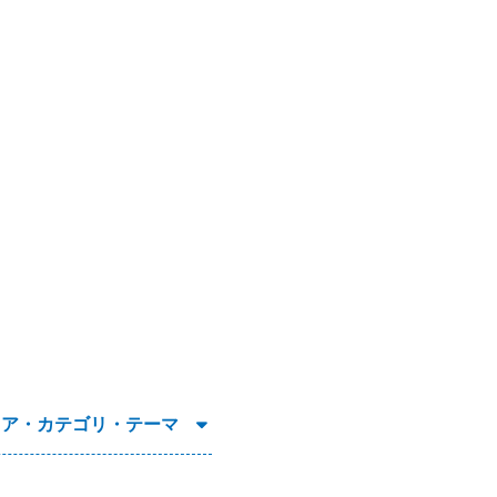
リア・カテゴリ・テーマ