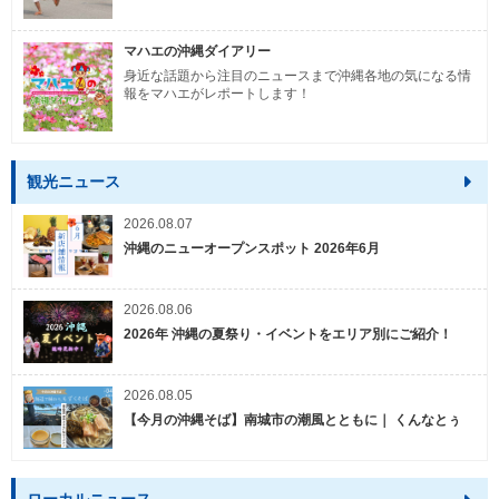
マハエの沖縄ダイアリー
身近な話題から注目のニュースまで沖縄各地の気になる情
報をマハエがレポートします！
観光ニュース
2026.08.07
沖縄のニューオープンスポット 2026年6月
2026.08.06
2026年 沖縄の夏祭り・イベントをエリア別にご紹介！
2026.08.05
【今月の沖縄そば】南城市の潮風とともに｜ くんなとぅ