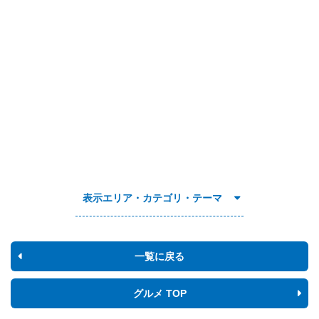
表示エリア・カテゴリ・テーマ
一覧に戻る
グルメ TOP