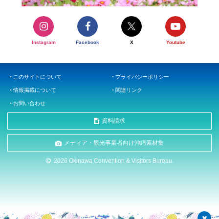
Instagram
Facebook
X
Youtube
このサイトについて
プライバシーポリシー
情報掲載について
関連リンク
お問い合わせ
資料請求
メディア・観光事業者向け沖縄素材集
2026 Okinawa Convention & Visitors Bureau.