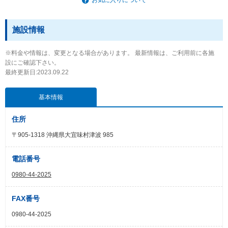
施設情報
※料金や情報は、変更となる場合があります。 最新情報は、ご利用前に各施
設にご確認下さい。
最終更新日:2023.09.22
基本情報
住所
〒905-1318 沖縄県大宜味村津波 985
電話番号
0980-44-2025
FAX番号
0980-44-2025