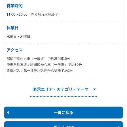
営業時間
11:00〜16:00（売り切れ次第終了）
休業日
水曜日・木曜日
アクセス
那覇空港から車（一般道）で約2時間10分
沖縄自動車道：許田ICから車（一般道）で約30分
路線バス：第一津波バス停から徒歩で約2分
表示エリア・カテゴリ・テーマ
一覧に戻る