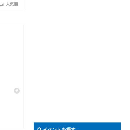
人気順
イベントを探す