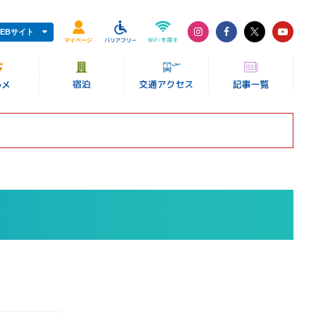
EBサイト