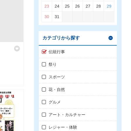
23
24
25
26
27
28
29
30
31
カテゴリから探す
伝統行事
祭り
スポーツ
花・自然
グルメ
アート・カルチャー
レジャー・体験