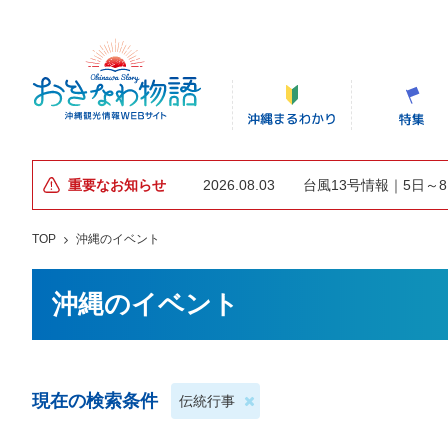
重要なお知らせ
2026.08.03
台風13号情報｜5日～
TOP
沖縄のイベント
沖縄のイベント
現在の検索条件
伝統行事