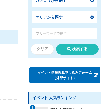
カテゴリから探す
エリアから探す
クリア
検索する
イベント情報掲載申し込みフォーム
（外部サイト）
イベント 人気ランキング
1