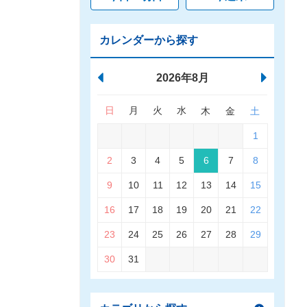
カレンダーから探す
2026年8月
日
月
火
水
木
金
土
1
2
3
4
5
6
7
8
9
10
11
12
13
14
15
16
17
18
19
20
21
22
23
24
25
26
27
28
29
30
31