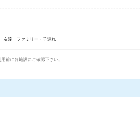
友達
ファミリー・子連れ
利用前に各施設にご確認下さい。