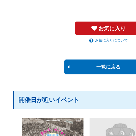
お気に入り
お気に入りについて
一覧に戻る
開催日が近いイベント