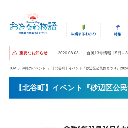
重要なお知らせ
2026.08.03
台風13号情報｜5日～
TOP
沖縄のイベント
【北谷町】イベント『砂辺区公民館まつり』2024年
【北谷町】イベント『砂辺区公民館ま