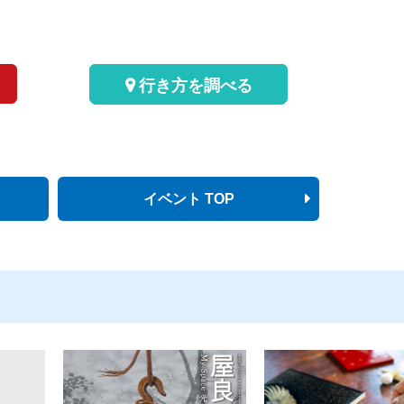
行き方を調べる
イベント TOP