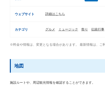
詳細はこちら
ウェブサイト
グルメ
ミュージック
祭り
伝統行事
カテゴリ
※料金や情報は、変更となる場合があります。 最新情報は、ご
地図
施設ルートや、周辺観光情報を確認することができます。