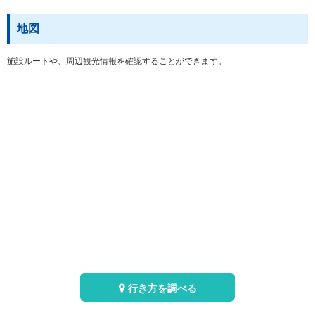
地図
施設ルートや、周辺観光情報を確認することができます。
行き方を調べる