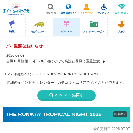
重要なお知らせ
2026.08.03
台風13号情報｜5日～8日頃にかけて高波と暴風に厳重注意
TOP
沖縄のイベント
THE RUNWAY TROPICAL NIGHT 2026
沖縄のイベントを
カレンダー・カテゴリ・エリアで
探すことができます。
イベントを探す
THE RUNWAY TROPICAL NIGHT 2026
開催終了
最終更新日:2026.07.07