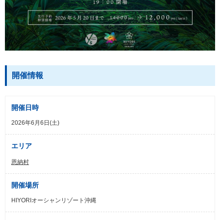
開催情報
開催日時
2026年6月6日(土)
エリア
恩納村
開催場所
HIYORIオーシャンリゾート沖縄