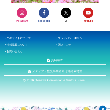
Instagram
Facebook
X
Youtube
このサイトについて
プライバシーポリシー
情報掲載について
関連リンク
お問い合わせ
資料請求
メディア・観光事業者向け沖縄素材集
2026 Okinawa Convention & Visitors Bureau.