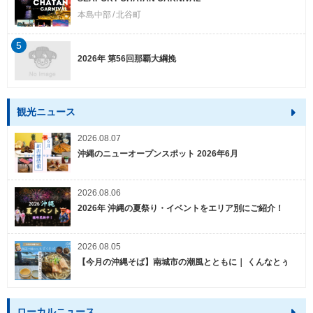
本島中部
北谷町
5
2026年 第56回那覇大綱挽
観光ニュース
2026.08.07
沖縄のニューオープンスポット 2026年6月
2026.08.06
2026年 沖縄の夏祭り・イベントをエリア別にご紹介！
2026.08.05
【今月の沖縄そば】南城市の潮風とともに｜ くんなとぅ
ローカルニュース