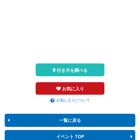
行き方を調べる
お気に入り
お気に入りについて
一覧に戻る
イベント TOP