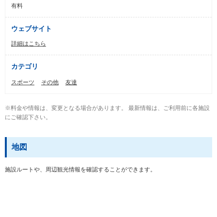
有料
ウェブサイト
詳細はこちら
カテゴリ
スポーツ
その他
友達
※料金や情報は、変更となる場合があります。 最新情報は、ご利用前に各施設
にご確認下さい。
地図
施設ルートや、周辺観光情報を確認することができます。