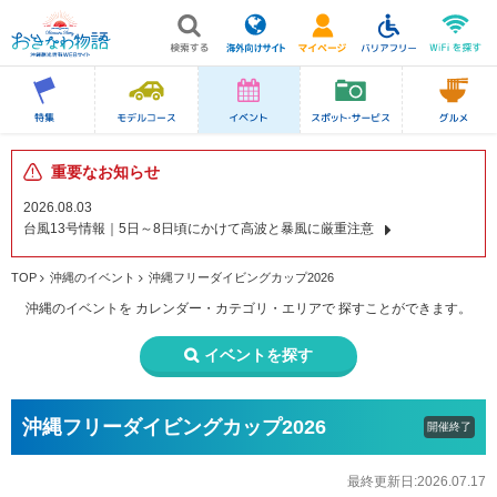
重要なお知らせ
2026.08.03
台風13号情報｜5日～8日頃にかけて高波と暴風に厳重注意
TOP
沖縄のイベント
沖縄フリーダイビングカップ2026
沖縄のイベントを
カレンダー・カテゴリ・エリアで
探すことができます。
イベントを探す
沖縄フリーダイビングカップ2026
開催終了
最終更新日:2026.07.17