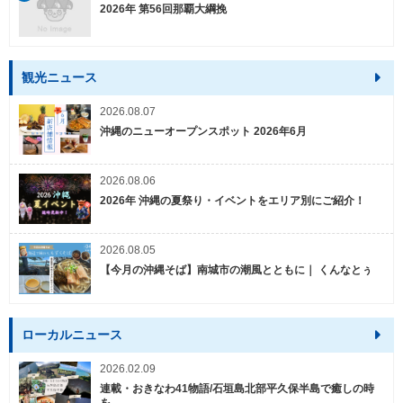
2026年 第56回那覇大綱挽
観光ニュース
2026.08.07
沖縄のニューオープンスポット 2026年6月
2026.08.06
2026年 沖縄の夏祭り・イベントをエリア別にご紹介！
2026.08.05
【今月の沖縄そば】南城市の潮風とともに｜ くんなとぅ
ローカルニュース
2026.02.09
連載・おきなわ41物語/石垣島北部平久保半島で癒しの時
を