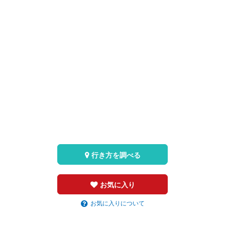
行き方を調べる
お気に入り
お気に入りについて