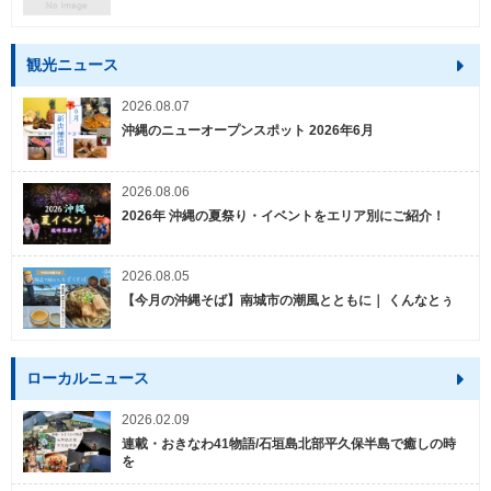
観光ニュース
2026.08.07
沖縄のニューオープンスポット 2026年6月
2026.08.06
2026年 沖縄の夏祭り・イベントをエリア別にご紹介！
2026.08.05
【今月の沖縄そば】南城市の潮風とともに｜ くんなとぅ
ローカルニュース
2026.02.09
連載・おきなわ41物語/石垣島北部平久保半島で癒しの時
を