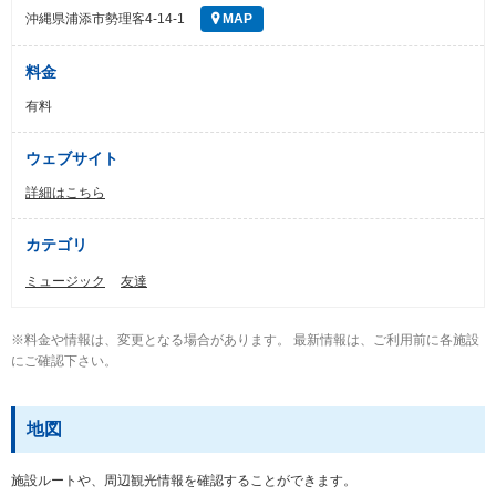
沖縄県浦添市勢理客4-14-1
MAP
料金
有料
ウェブサイト
詳細はこちら
カテゴリ
ミュージック
友達
※料金や情報は、変更となる場合があります。 最新情報は、ご利用前に各施設
にご確認下さい。
地図
施設ルートや、周辺観光情報を確認することができます。