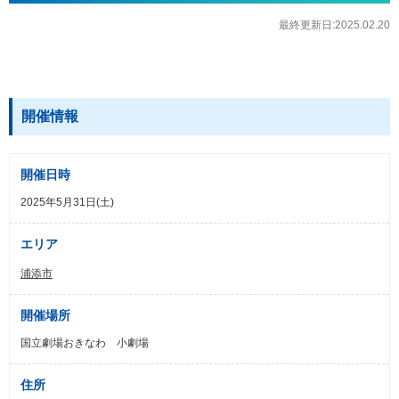
最終更新日:2025.02.20
開催情報
開催日時
2025年5月31日(土)
エリア
浦添市
開催場所
国立劇場おきなわ 小劇場
住所