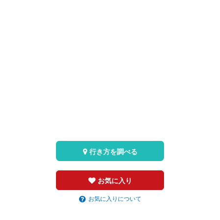
行き方を調べる
お気に入り
お気に入りについて