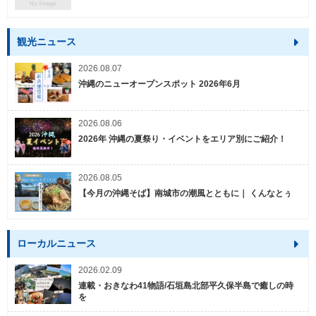
観光ニュース
2026.08.07
沖縄のニューオープンスポット 2026年6月
2026.08.06
2026年 沖縄の夏祭り・イベントをエリア別にご紹介！
2026.08.05
【今月の沖縄そば】南城市の潮風とともに｜ くんなとぅ
ローカルニュース
2026.02.09
連載・おきなわ41物語/石垣島北部平久保半島で癒しの時
を