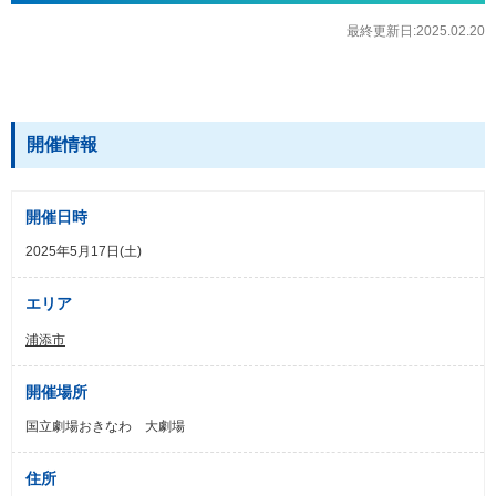
最終更新日:2025.02.20
開催情報
開催日時
2025年5月17日(土)
エリア
浦添市
開催場所
国立劇場おきなわ 大劇場
住所