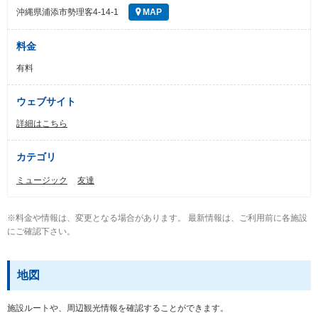
沖縄県浦添市勢理客4-14-1
MAP
料金
有料
ウェブサイト
詳細はこちら
カテゴリ
ミュージック
友達
※料金や情報は、変更となる場合があります。 最新情報は、ご利用前に各施設
にご確認下さい。
地図
施設ルートや、周辺観光情報を確認することができます。