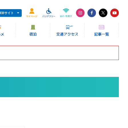
EBサイト