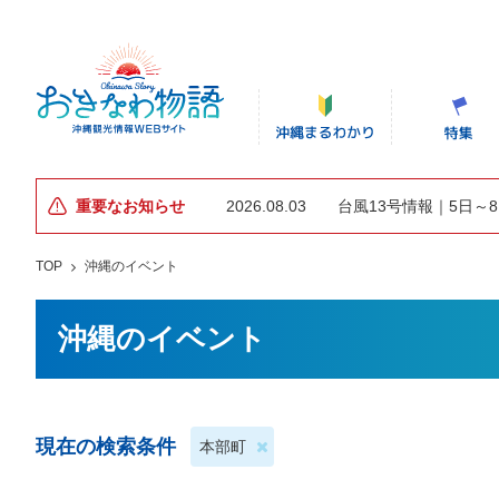
重要なお知らせ
2026.08.03
台風13号情報｜5日～
TOP
沖縄のイベント
沖縄のイベント
現在の検索条件
本部町