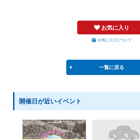
お気に入り
お気に入りについて
一覧に戻る
開催日が近いイベント