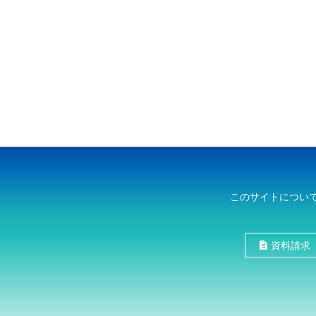
このサイトについ
資料請求