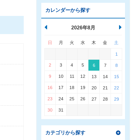
カレンダーから探す
2026年8月
日
月
火
水
木
金
土
1
2
3
4
5
6
7
8
9
10
11
12
13
14
15
16
17
18
19
20
21
22
23
24
25
26
27
28
29
30
31
カテゴリから探す