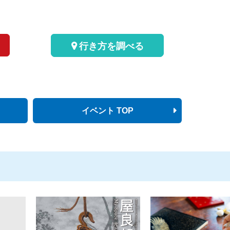
行き方を調べる
イベント TOP