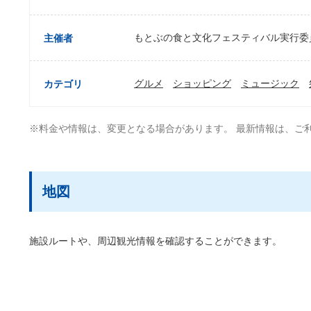
もとぶの食と文化フェスティバル実行委
主催者
グルメ
ショッピング
ミュージック
カテゴリ
※料金や情報は、変更となる場合があります。 最新情報は、ご
地図
施設ルートや、周辺観光情報を確認することができます。