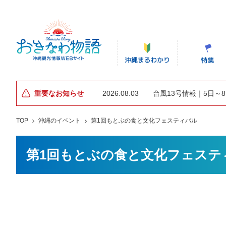
重要なお知らせ
2026.08.03
台風13号情報｜5日～
TOP
沖縄のイベント
第1回もとぶの食と文化フェスティバル
第1回もとぶの食と文化フェステ