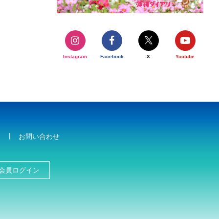
Instagram
Facebook
X
Youtube
お問い合わせ
会員ログイン