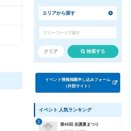
エリアから探す
クリア
検索する
イベント情報掲載申し込みフォーム
（外部サイト）
イベント 人気ランキング
1
第45回 名護夏まつり