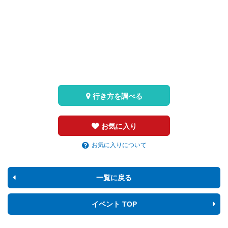
行き方を調べる
お気に入り
お気に入りについて
一覧に戻る
イベント TOP