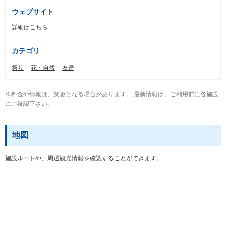
ウェブサイト
詳細はこちら
カテゴリ
祭り
花・自然
友達
※料金や情報は、変更となる場合があります。 最新情報は、ご利用前に各施設
にご確認下さい。
地図
施設ルートや、周辺観光情報を確認することができます。