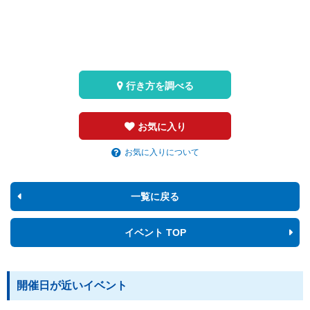
行き方を調べる
お気に入り
お気に入りについて
一覧に戻る
イベント TOP
開催日が近いイベント