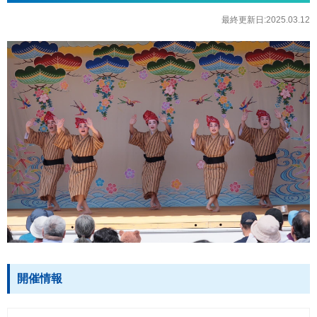
最終更新日:2025.03.12
開催情報