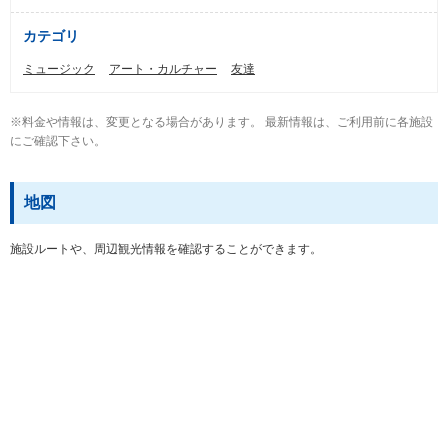
カテゴリ
ミュージック
アート・カルチャー
友達
※料金や情報は、変更となる場合があります。 最新情報は、ご利用前に各施設
にご確認下さい。
地図
施設ルートや、周辺観光情報を確認することができます。