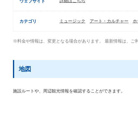
詳細はこちら
ウェブサイト
ミュージック
アート・カルチャー
ホ
カテゴリ
※料金や情報は、変更となる場合があります。 最新情報は、ご
地図
施設ルートや、周辺観光情報を確認することができます。