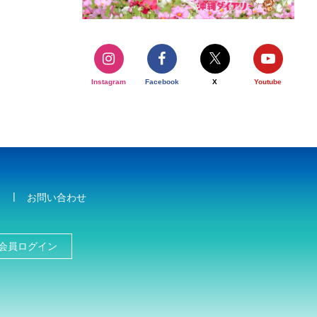
Instagram
Facebook
X
Youtube
お問い合わせ
会員ログイン