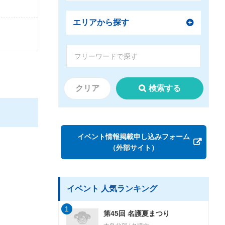
エリアから探す
クリア
検索する
イベント情報掲載申し込みフォーム
（外部サイト）
イベント 人気ランキング
1
第45回 名護夏まつり