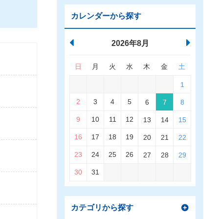
カレンダーから探す
2026年8月
日
月
火
水
木
金
土
1
2
3
4
5
6
7
8
9
10
11
12
13
14
15
16
17
18
19
20
21
22
23
24
25
26
27
28
29
30
31
カテゴリから探す