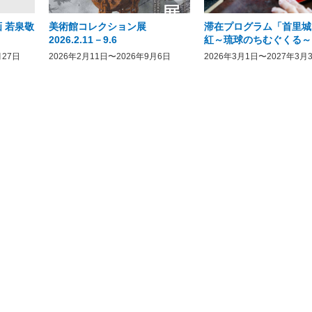
 若泉敬
美術館コレクション展
滞在プログラム「首里城
2026.2.11－9.6
紅～琉球のちむぐくる～
月27日
2026年2月11日〜2026年9月6日
2026年3月1日〜2027年3月