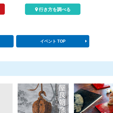
行き方を調べる
イベント TOP