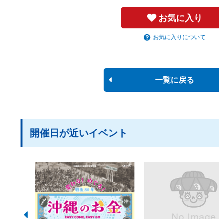
お気に入り
お気に入りについて
一覧に戻る
開催日が近いイベント