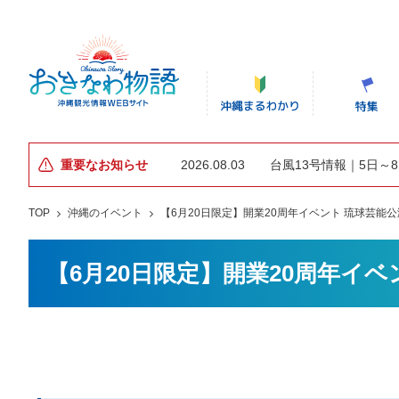
重要なお知らせ
2026.08.03
台風13号情報｜5日～
TOP
沖縄のイベント
【6月20日限定】開業20周年イベント 琉球芸能公
【6月20日限定】開業20周年イベ