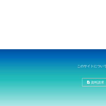
このサイトについ
資料請求