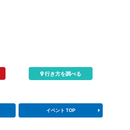
行き方を調べる
イベント TOP