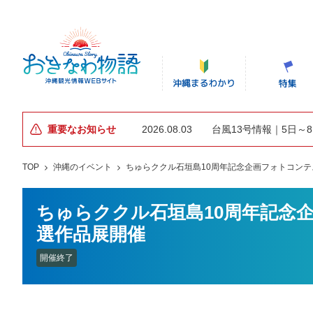
重要なお知らせ
2026.08.03
台風13号情報｜5日～
TOP
沖縄のイベント
ちゅらククル石垣島10周年記念企画フォトコン
ちゅらククル石垣島10周年記念
選作品展開催
開催終了