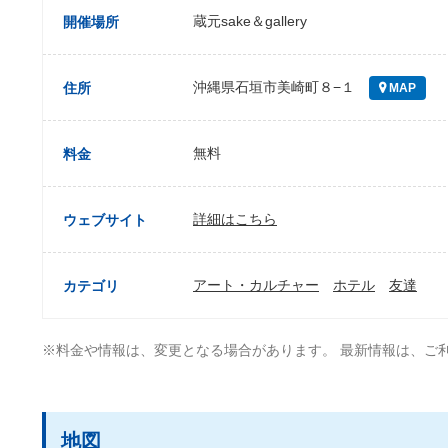
蔵元sake＆gallery
開催場所
沖縄県石垣市美崎町８−１
住所
MAP
無料
料金
詳細はこちら
ウェブサイト
アート・カルチャー
ホテル
友達
カテゴリ
※料金や情報は、変更となる場合があります。 最新情報は、ご
地図