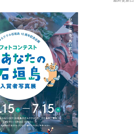
最終更新日:2