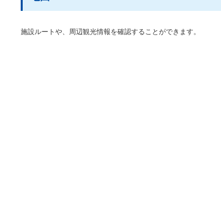
施設ルートや、周辺観光情報を確認することができます。