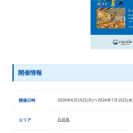
開催情報
2026年6月15日(月)〜2026年7月15日(水
開催日時
石垣島
エリア