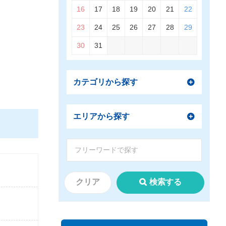
16
17
18
19
20
21
22
23
24
25
26
27
28
29
30
31
カテゴリから探す
エリアから探す
クリア
検索する