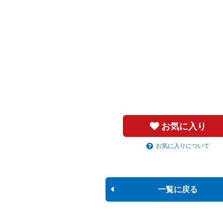
お気に入り
お気に入りについて
一覧に戻る