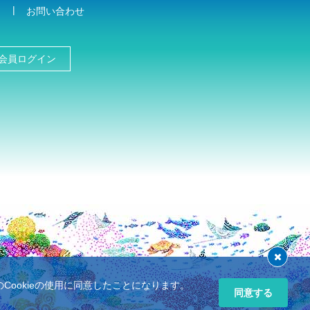
お問い合わせ
会員ログイン
ookieの使用に同意したことになります。
同意する