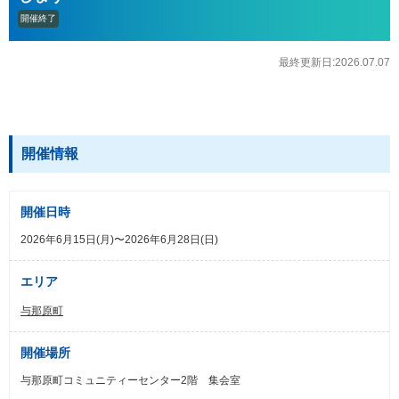
開催終了
最終更新日:2026.07.07
開催情報
開催日時
2026年6月15日(月)〜2026年6月28日(日)
エリア
与那原町
開催場所
与那原町コミュニティーセンター2階 集会室