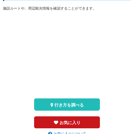
施設ルートや、周辺観光情報を確認することができます。
行き方を調べる
お気に入り
お気に入りについて