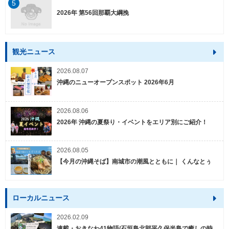
5
2026年 第56回那覇大綱挽
観光ニュース
2026.08.07
沖縄のニューオープンスポット 2026年6月
2026.08.06
2026年 沖縄の夏祭り・イベントをエリア別にご紹介！
2026.08.05
【今月の沖縄そば】南城市の潮風とともに｜ くんなとぅ
ローカルニュース
2026.02.09
連載・おきなわ41物語/石垣島北部平久保半島で癒しの時