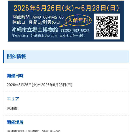
開催情報
開催日時
2026年5月26日(火)〜2026年6月28日(日)
エリア
沖縄市
開催場所
沖縄市立郷土博物館 特別展示室