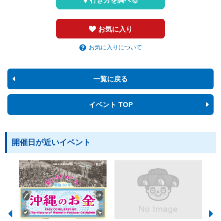
お気に入り
お気に入りについて
一覧に戻る
イベント TOP
開催日が近いイベント