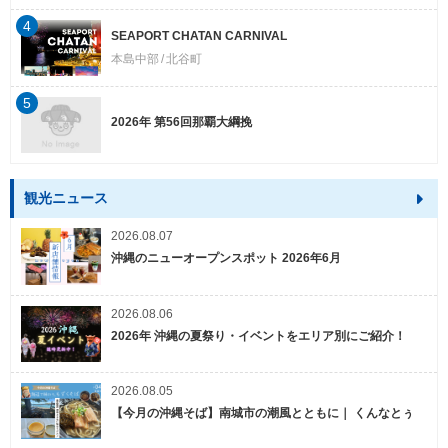
4
SEAPORT CHATAN CARNIVAL
本島中部
北谷町
5
2026年 第56回那覇大綱挽
観光ニュース
2026.08.07
沖縄のニューオープンスポット 2026年6月
2026.08.06
2026年 沖縄の夏祭り・イベントをエリア別にご紹介！
2026.08.05
【今月の沖縄そば】南城市の潮風とともに｜ くんなとぅ