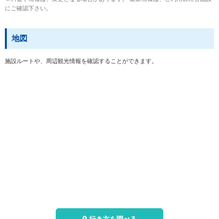
にご確認下さい。
地図
施設ルートや、周辺観光情報を確認することができます。
行き方を調べる