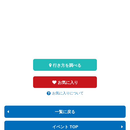
行き方を調べる
お気に入り
お気に入りについて
一覧に戻る
イベント TOP