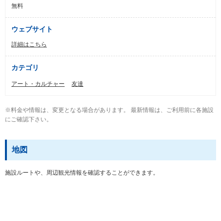
無料
ウェブサイト
詳細はこちら
カテゴリ
アート・カルチャー
友達
※料金や情報は、変更となる場合があります。 最新情報は、ご利用前に各施設
にご確認下さい。
地図
施設ルートや、周辺観光情報を確認することができます。