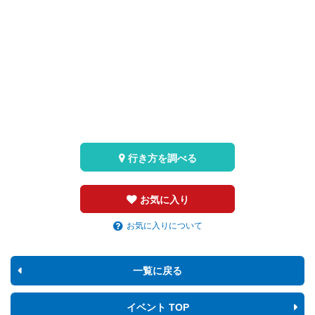
行き方を調べる
お気に入り
お気に入りについて
一覧に戻る
イベント TOP