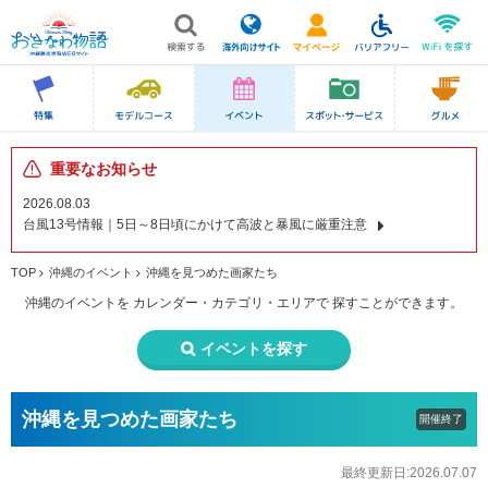
重要なお知らせ
2026.08.03
台風13号情報｜5日～8日頃にかけて高波と暴風に厳重注意
TOP
沖縄のイベント
沖縄を見つめた画家たち
沖縄のイベントを
カレンダー・カテゴリ・エリアで
探すことができます。
イベントを探す
沖縄を見つめた画家たち
開催終了
最終更新日:2026.07.07