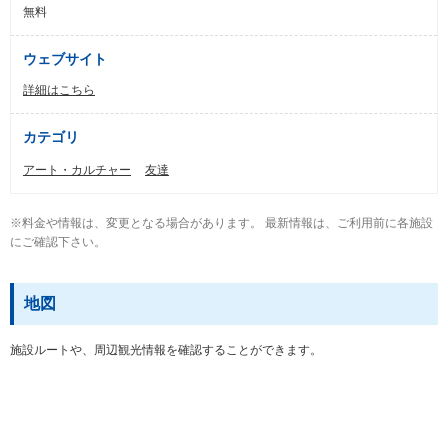
無料
ウェブサイト
詳細はこちら
カテゴリ
アート・カルチャー
友達
※料金や情報は、変更となる場合があります。 最新情報は、ご利用前に各施設
にご確認下さい。
地図
施設ルートや、周辺観光情報を確認することができます。