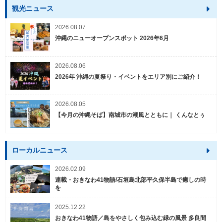
観光ニュース
2026.08.07
沖縄のニューオープンスポット 2026年6月
2026.08.06
2026年 沖縄の夏祭り・イベントをエリア別にご紹介！
2026.08.05
【今月の沖縄そば】南城市の潮風とともに｜ くんなとぅ
ローカルニュース
2026.02.09
連載・おきなわ41物語/石垣島北部平久保半島で癒しの時
を
2025.12.22
おきなわ41物語／島をやさしく包み込む緑の風景 多良間