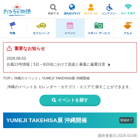
重要なお知らせ
2026.08.03
台風13号情報｜5日～8日頃にかけて高波と暴風に厳重注意
TOP
沖縄のイベント
YUMEJI TAKEHISA展 沖縄開催
沖縄のイベントを
カレンダー・カテゴリ・エリアで
探すことができます。
イベントを探す
YUMEJI TAKEHISA展 沖縄開催
開催終了
最終更新日:2026.03.06