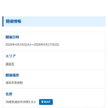
開催情報
開催日時
2026年4月14日(火)〜2026年5月17日(日)
エリア
浦添市
開催場所
浦添市美術館
住所
沖縄県浦添市仲間1-9-2
MAP