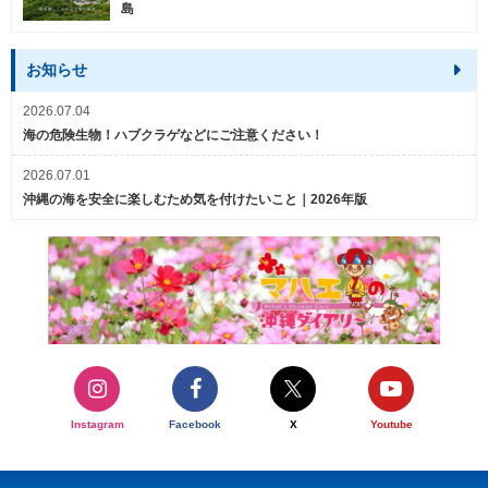
島
お知らせ
2026.07.04
海の危険生物！ハブクラゲなどにご注意ください！
2026.07.01
沖縄の海を安全に楽しむため気を付けたいこと｜2026年版
Instagram
Facebook
X
Youtube