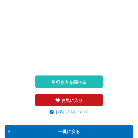
行き方を調べる
お気に入り
お気に入りについて
一覧に戻る