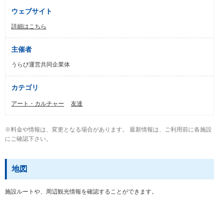
ウェブサイト
詳細はこちら
主催者
うらび運営共同企業体
カテゴリ
アート・カルチャー
友達
※料金や情報は、変更となる場合があります。 最新情報は、ご利用前に各施設
にご確認下さい。
地図
施設ルートや、周辺観光情報を確認することができます。