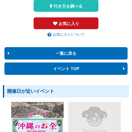
行き方を調べる
お気に入り
お気に入りについて
一覧に戻る
イベント TOP
開催日が近いイベント