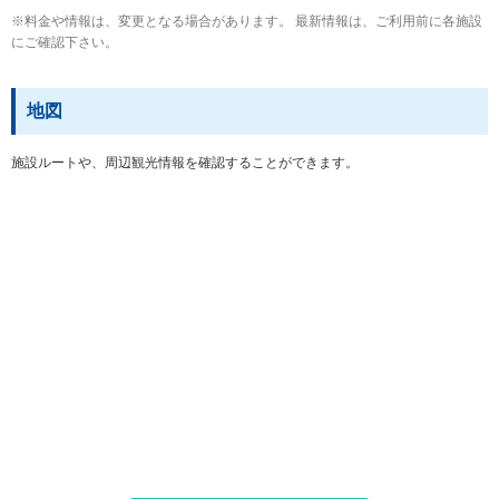
※料金や情報は、変更となる場合があります。 最新情報は、ご利用前に各施設
にご確認下さい。
地図
施設ルートや、周辺観光情報を確認することができます。