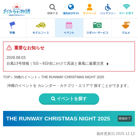
重要なお知らせ
2026.08.03
台風13号情報｜5日～8日頃にかけて高波と暴風に厳重注意
TOP
沖縄のイベント
THE RUNWAY CHRISTMAS NIGHT 2025
沖縄のイベントを
カレンダー・カテゴリ・エリアで
探すことができます。
イベントを探す
THE RUNWAY CHRISTMAS NIGHT 2025
開催終了
最終更新日:2025.12.12