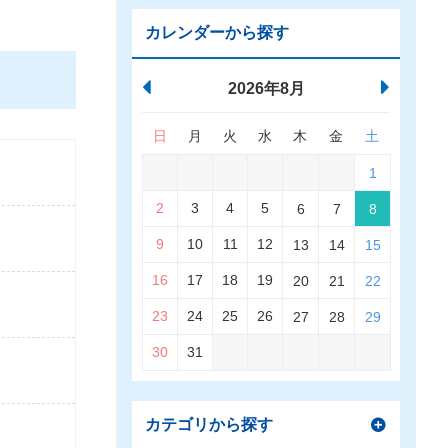
カレンダーから探す
2026年8月
日
月
火
水
木
金
土
1
2
3
4
5
6
7
8
9
10
11
12
13
14
15
16
17
18
19
20
21
22
23
24
25
26
27
28
29
30
31
カテゴリから探す