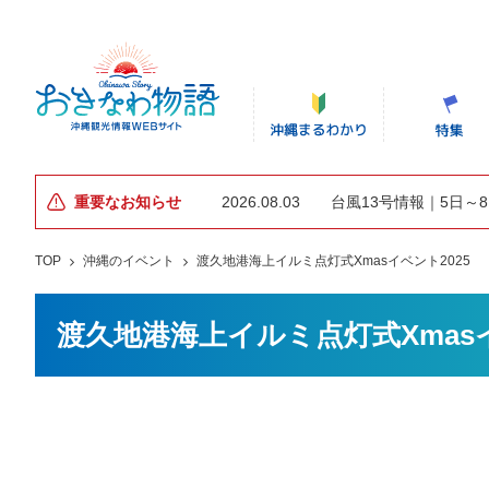
重要なお知らせ
2026.08.03
台風13号情報｜5日～
TOP
沖縄のイベント
渡久地港海上イルミ点灯式Xmasイベント2025
渡久地港海上イルミ点灯式Xmasイ