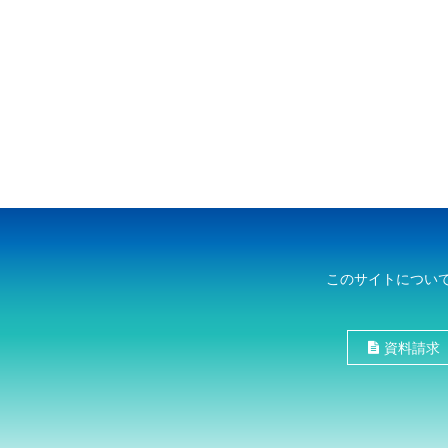
このサイトについ
資料請求