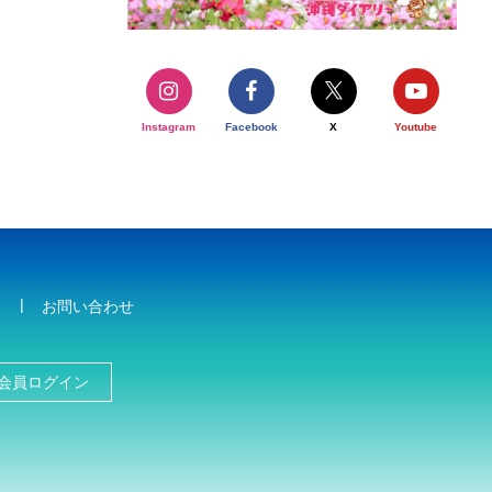
Instagram
Facebook
X
Youtube
お問い合わせ
会員ログイン