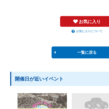
お気に入り
お気に入りについて
一覧に戻る
開催日が近いイベント