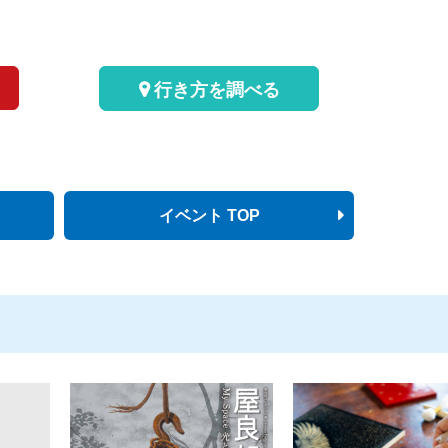
行き方を調べる
イベント TOP