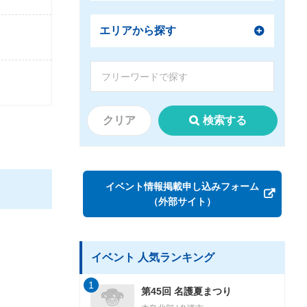
エリアから探す
クリア
検索する
イベント情報掲載申し込みフォーム
（外部サイト）
イベント 人気ランキング
1
第45回 名護夏まつり