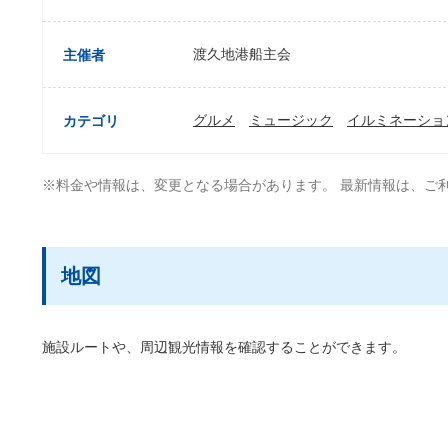
渡久地港船主会
主催者
グルメ
ミュージック
イルミネーショ
カテゴリ
※料金や情報は、変更となる場合があります。 最新情報は、ご
地図
施設ルートや、周辺観光情報を確認することができます。