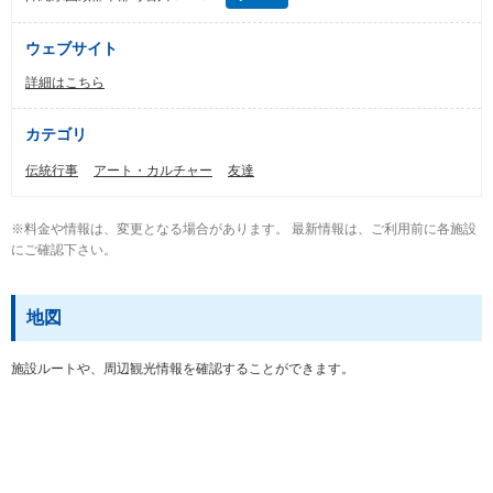
ウェブサイト
詳細はこちら
カテゴリ
伝統行事
アート・カルチャー
友達
※料金や情報は、変更となる場合があります。 最新情報は、ご利用前に各施設
にご確認下さい。
地図
施設ルートや、周辺観光情報を確認することができます。