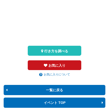
行き方を調べる
お気に入り
お気に入りについて
一覧に戻る
イベント TOP