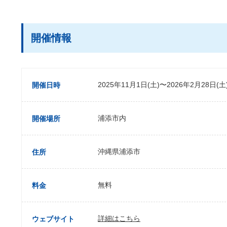
開催情報
2025年11月1日(土)〜2026年2月28日(土
開催日時
浦添市内
開催場所
沖縄県浦添市
住所
無料
料金
詳細はこちら
ウェブサイト