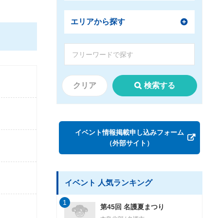
エリアから探す
クリア
検索する
イベント情報掲載申し込みフォーム
（外部サイト）
イベント 人気ランキング
1
第45回 名護夏まつり