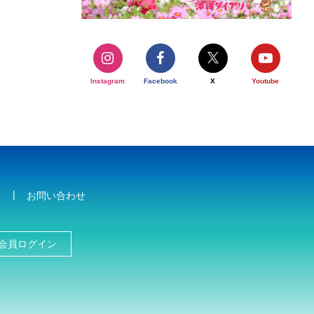
Instagram
Facebook
X
Youtube
お問い合わせ
会員ログイン