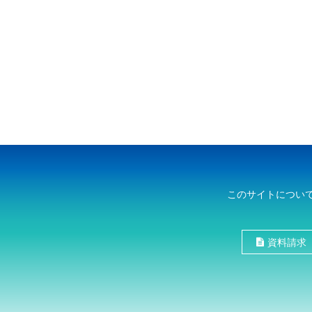
このサイトについ
資料請求