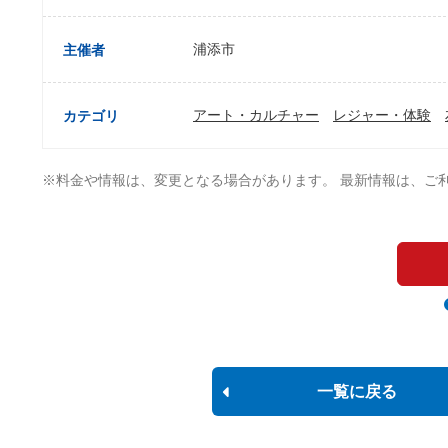
浦添市
主催者
アート・カルチャー
レジャー・体験
カテゴリ
※料金や情報は、変更となる場合があります。 最新情報は、ご
一覧に戻る