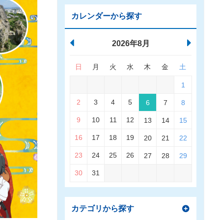
カレンダーから探す
2026年8月
日
月
火
水
木
金
土
1
2
3
4
5
6
7
8
9
10
11
12
13
14
15
16
17
18
19
20
21
22
23
24
25
26
27
28
29
30
31
カテゴリから探す