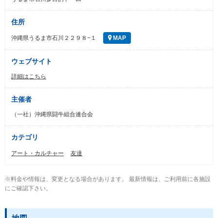
住所
沖縄県うるま市石川２２９８−１
MAP
ウェブサイト
詳細はこちら
主催者
（一社）沖縄県闘牛組合連合会
カテゴリ
アート・カルチャー
友達
※料金や情報は、変更となる場合があります。 最新情報は、ご利用前に各施設
にご確認下さい。