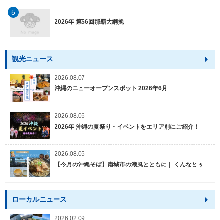
5
2026年 第56回那覇大綱挽
観光ニュース
2026.08.07
沖縄のニューオープンスポット 2026年6月
2026.08.06
2026年 沖縄の夏祭り・イベントをエリア別にご紹介！
2026.08.05
【今月の沖縄そば】南城市の潮風とともに｜ くんなとぅ
ローカルニュース
2026.02.09