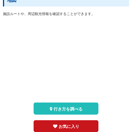
地図
施設ルートや、周辺観光情報を確認することができます。
行き方を調べる
お気に入り