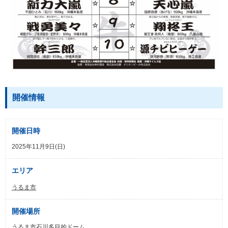
開催情報
開催日時
2025年11月9日(日)
エリア
うるま市
開催場所
うるま市石川多目的ドーム