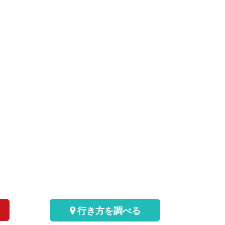
行き方を調べる