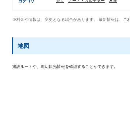
祭り
アート・カルチャー
友達
カテゴリ
※料金や情報は、変更となる場合があります。 最新情報は、ご
地図
施設ルートや、周辺観光情報を確認することができます。