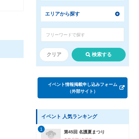
エリアから探す
クリア
検索する
イベント情報掲載申し込みフォーム
（外部サイト）
イベント 人気ランキング
1
第45回 名護夏まつり