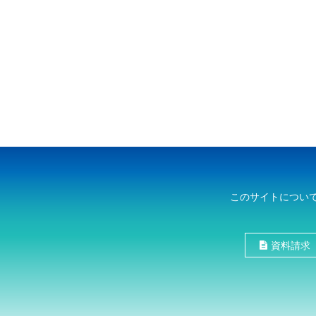
このサイトについ
資料請求