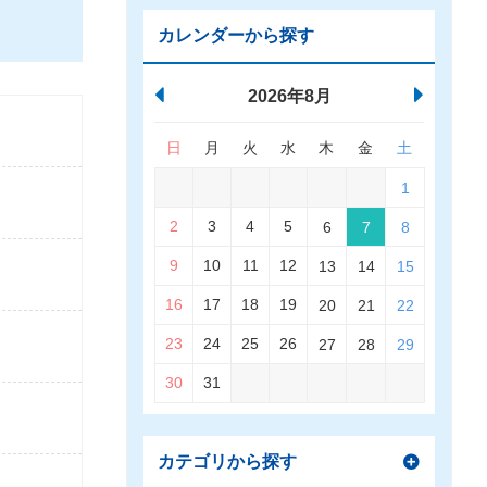
カレンダーから探す
2026年8月
日
月
火
水
木
金
土
1
2
3
4
5
6
7
8
9
10
11
12
13
14
15
16
17
18
19
20
21
22
23
24
25
26
27
28
29
30
31
カテゴリから探す