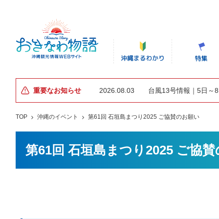
重要なお知らせ
2026.08.03
台風13号情報｜5日～
TOP
沖縄のイベント
第61回 石垣島まつり2025 ご協賛のお願い
第61回 石垣島まつり2025 ご協