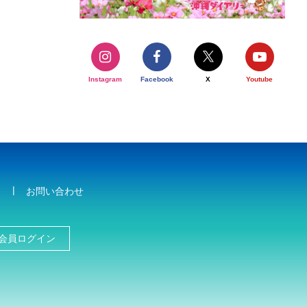
Instagram
Facebook
X
Youtube
お問い合わせ
会員ログイン