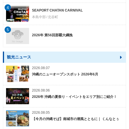
4
SEAPORT CHATAN CARNIVAL
本島中部
北谷町
5
2026年 第56回那覇大綱挽
観光ニュース
2026.08.07
沖縄のニューオープンスポット 2026年6月
2026.08.06
2026年 沖縄の夏祭り・イベントをエリア別にご紹介！
2026.08.05
【今月の沖縄そば】南城市の潮風とともに｜ くんなとぅ