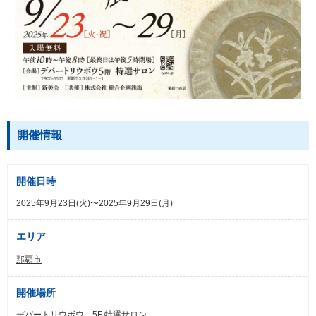
開催情報
開催日時
2025年9月23日(火)〜2025年9月29日(月)
エリア
那覇市
開催場所
デパートリウボウ 5F 特選サロン