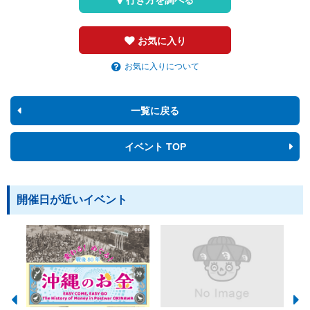
お気に入り
お気に入りについて
一覧に戻る
イベント TOP
開催日が近いイベント