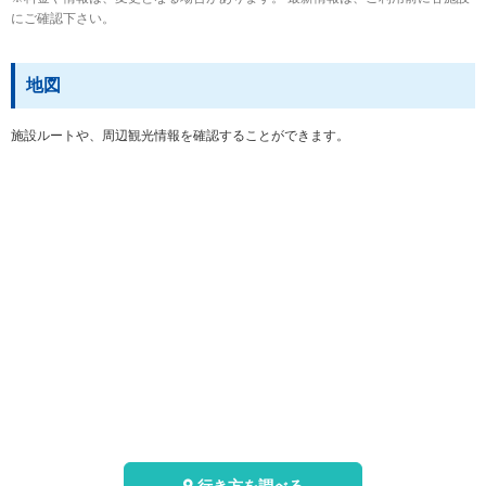
にご確認下さい。
地図
施設ルートや、周辺観光情報を確認することができます。
行き方を調べる